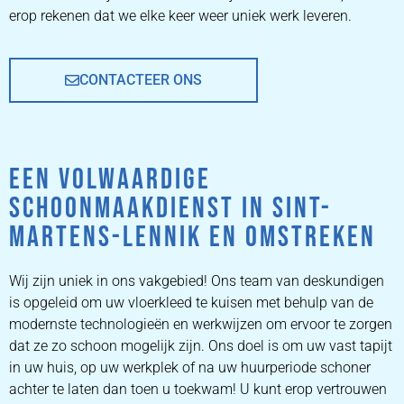
erop rekenen dat we elke keer weer uniek werk leveren.
CONTACTEER ONS
EEN VOLWAARDIGE
SCHOONMAAKDIENST IN SINT-
MARTENS-LENNIK EN OMSTREKEN
Wij zijn uniek in ons vakgebied! Ons team van deskundigen
is opgeleid om uw vloerkleed te kuisen met behulp van de
modernste technologieën en werkwijzen om ervoor te zorgen
dat ze zo schoon mogelijk zijn. Ons doel is om uw vast tapijt
in uw huis, op uw werkplek of na uw huurperiode schoner
achter te laten dan toen u toekwam! U kunt erop vertrouwen