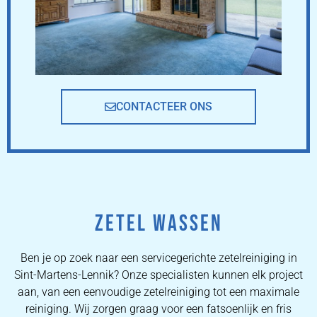
CONTACTEER ONS
ZETEL WASSEN
Ben je op zoek naar een servicegerichte zetelreiniging in
Sint-Martens-Lennik? Onze specialisten kunnen elk project
aan, van een eenvoudige zetelreiniging tot een maximale
reiniging. Wij zorgen graag voor een fatsoenlijk en fris