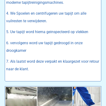
moderne tapijtreinigingsmachines.
4. We Spoelen en centrifugeren uw tapijt om alle
vuilresten te verwijderen.
5. Uw tapijt word hierna geinspecteerd op vlekken
6. vervolgens word uw tapijt gedroogd in onze
droogkamer
7. Als laatst word deze verpakt en klaargezet voor retour
naar de klant.