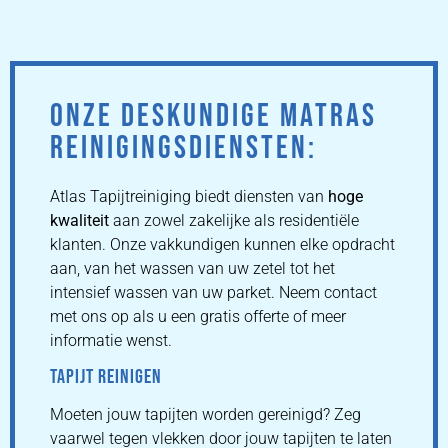
ONZE DESKUNDIGE MATRAS
REINIGINGSDIENSTEN:
Atlas Tapijtreiniging biedt diensten van
hoge
kwaliteit
aan zowel zakelijke als residentiële
klanten. Onze vakkundigen kunnen elke opdracht
aan, van het wassen van uw zetel tot het
intensief wassen van uw parket. Neem contact
met ons op als u een gratis offerte of meer
informatie wenst.
TAPIJT REINIGEN
Moeten jouw tapijten worden gereinigd? Zeg
vaarwel tegen vlekken door jouw tapijten te laten