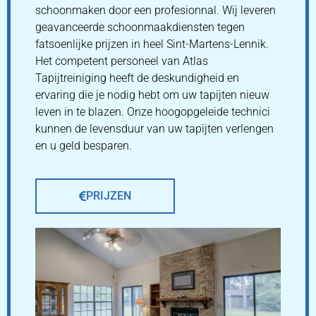
schoonmaken door een profesionnal. Wij leveren
geavanceerde schoonmaakdiensten tegen
fatsoenlijke prijzen in heel Sint-Martens-Lennik.
Het competent personeel van Atlas
Tapijtreiniging heeft de deskundigheid en
ervaring die je nodig hebt om uw tapijten nieuw
leven in te blazen. Onze hoogopgeleide technici
kunnen de levensduur van uw tapijten verlengen
en u geld besparen.
PRIJZEN