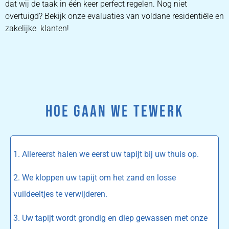
dat wij de taak in één keer perfect regelen. Nog niet
overtuigd? Bekijk onze evaluaties van voldane residentiële en
zakelijke klanten!
HOE GAAN WE TEWERK
1. Allereerst halen we eerst uw tapijt bij uw thuis op.
2. We kloppen uw tapijt om het zand en losse
vuildeeltjes te verwijderen.
3. Uw tapijt wordt grondig en diep gewassen met onze