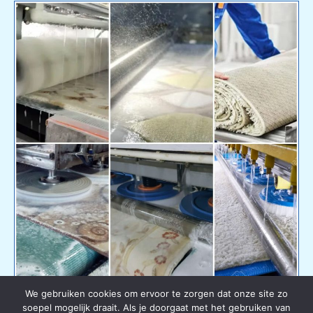
We gebruiken cookies om ervoor te zorgen dat onze site zo
soepel mogelijk draait. Als je doorgaat met het gebruiken van