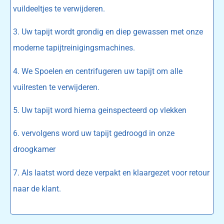
vuildeeltjes te verwijderen.
3. Uw tapijt wordt grondig en diep gewassen met onze
moderne tapijtreinigingsmachines.
4. We Spoelen en centrifugeren uw tapijt om alle
vuilresten te verwijderen.
5. Uw tapijt word hierna geinspecteerd op vlekken
6. vervolgens word uw tapijt gedroogd in onze
droogkamer
7. Als laatst word deze verpakt en klaargezet voor retour
naar de klant.