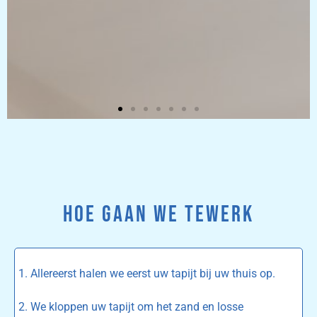
HOE GAAN WE TEWERK
1. Allereerst halen we eerst uw tapijt bij uw thuis op.
2. We kloppen uw tapijt om het zand en losse