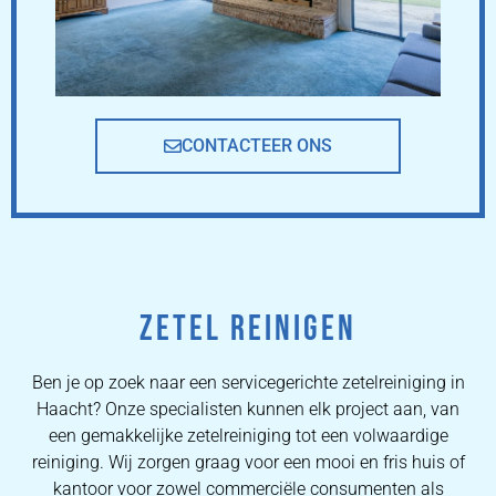
CONTACTEER ONS
ZETEL REINIGEN
Ben je op zoek naar een servicegerichte zetelreiniging in
Haacht? Onze specialisten kunnen elk project aan, van
een gemakkelijke zetelreiniging tot een volwaardige
reiniging. Wij zorgen graag voor een mooi en fris huis of
kantoor voor zowel commerciële consumenten als