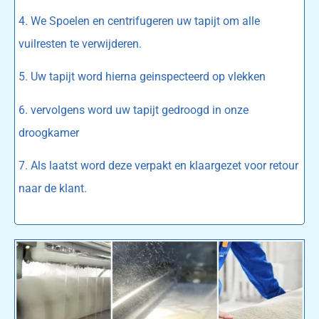
4. We Spoelen en centrifugeren uw tapijt om alle
vuilresten te verwijderen.
5. Uw tapijt word hierna geinspecteerd op vlekken
6. vervolgens word uw tapijt gedroogd in onze
droogkamer
7. Als laatst word deze verpakt en klaargezet voor retour
naar de klant.