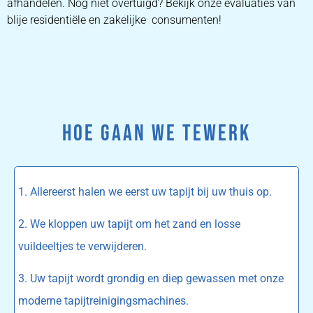
afhandelen. Nog niet overtuigd? Bekijk onze evaluaties van
blije residentiële en zakelijke consumenten!
HOE GAAN WE TEWERK
1. Allereerst halen we eerst uw tapijt bij uw thuis op.
2. We kloppen uw tapijt om het zand en losse
vuildeeltjes te verwijderen.
3. Uw tapijt wordt grondig en diep gewassen met onze
moderne tapijtreinigingsmachines.