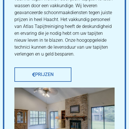
wassen door een vakkundige. Wij leveren
geavanceerde schoonmaakdiensten tegen juiste
prijzen in heel Haacht. Het vakkundig personeel
van Atlas Tapijtreiniging heeft de deskundigheid
en ervaring die je nodig hebt om uw tapijten
nieuw leven in te blazen. Onze hoogopgeleide
technici kunnen de levensduur van uw tapijten
verlengen en u geld besparen.
PRIJZEN