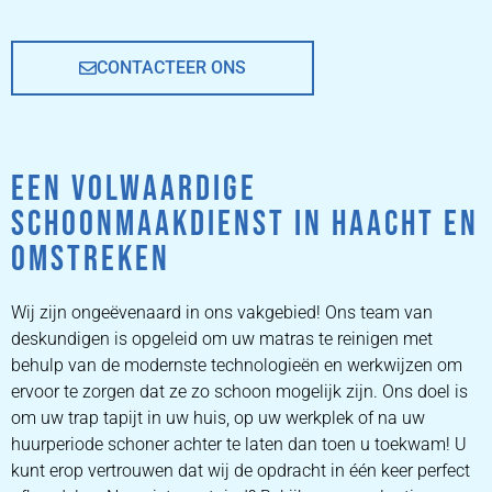
CONTACTEER ONS
EEN VOLWAARDIGE
SCHOONMAAKDIENST IN HAACHT EN
OMSTREKEN
Wij zijn ongeëvenaard in ons vakgebied! Ons team van
deskundigen is opgeleid om uw matras te reinigen met
behulp van de modernste technologieën en werkwijzen om
ervoor te zorgen dat ze zo schoon mogelijk zijn. Ons doel is
om uw trap tapijt in uw huis, op uw werkplek of na uw
huurperiode schoner achter te laten dan toen u toekwam! U
kunt erop vertrouwen dat wij de opdracht in één keer perfect