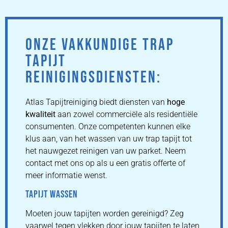
ONZE VAKKUNDIGE TRAP
TAPIJT
REINIGINGSDIENSTEN:
Atlas Tapijtreiniging biedt diensten van
hoge
kwaliteit
aan zowel commerciële als residentiële
consumenten. Onze competenten kunnen elke
klus aan, van het wassen van uw trap tapijt tot
het nauwgezet reinigen van uw parket. Neem
contact met ons op als u een gratis offerte of
meer informatie wenst.
TAPIJT WASSEN
Moeten jouw tapijten worden gereinigd? Zeg
vaarwel tegen vlekken door jouw tapijten te laten