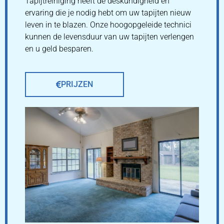
Tapijtreiniging heeft de deskundigheid en
ervaring die je nodig hebt om uw tapijten nieuw
leven in te blazen. Onze hoogopgeleide technici
kunnen de levensduur van uw tapijten verlengen
en u geld besparen.
PRIJZEN