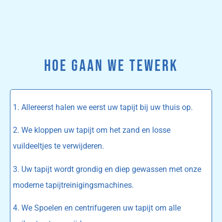
HOE GAAN WE TEWERK
1. Allereerst halen we eerst uw tapijt bij uw thuis op.
2. We kloppen uw tapijt om het zand en losse
vuildeeltjes te verwijderen.
3. Uw tapijt wordt grondig en diep gewassen met onze
moderne tapijtreinigingsmachines.
4. We Spoelen en centrifugeren uw tapijt om alle