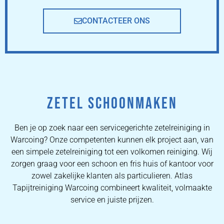
CONTACTEER ONS
ZETEL SCHOONMAKEN
Ben je op zoek naar een servicegerichte zetelreiniging in
Warcoing? Onze competenten kunnen elk project aan, van
een simpele zetelreiniging tot een volkomen reiniging. Wij
zorgen graag voor een schoon en fris huis of kantoor voor
zowel zakelijke klanten als particulieren. Atlas
Tapijtreiniging Warcoing combineert kwaliteit, volmaakte
service en juiste prijzen.