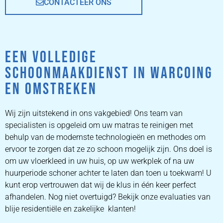
CONTACTEER ONS
EEN VOLLEDIGE
SCHOONMAAKDIENST IN WARCOING
EN OMSTREKEN
Wij zijn uitstekend in ons vakgebied! Ons team van
specialisten is opgeleid om uw matras te reinigen met
behulp van de modernste technologieën en methodes om
ervoor te zorgen dat ze zo schoon mogelijk zijn. Ons doel is
om uw vloerkleed in uw huis, op uw werkplek of na uw
huurperiode schoner achter te laten dan toen u toekwam! U
kunt erop vertrouwen dat wij de klus in één keer perfect
afhandelen. Nog niet overtuigd? Bekijk onze evaluaties van
blije residentiële en zakelijke klanten!