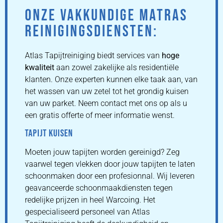
ONZE VAKKUNDIGE MATRAS
REINIGINGSDIENSTEN:
Atlas Tapijtreiniging biedt services van
hoge
kwaliteit
aan zowel zakelijke als residentiële
klanten. Onze experten kunnen elke taak aan, van
het wassen van uw zetel tot het grondig kuisen
van uw parket. Neem contact met ons op als u
een gratis offerte of meer informatie wenst.
TAPIJT KUISEN
Moeten jouw tapijten worden gereinigd? Zeg
vaarwel tegen vlekken door jouw tapijten te laten
schoonmaken door een profesionnal. Wij leveren
geavanceerde schoonmaakdiensten tegen
redelijke prijzen in heel Warcoing. Het
gespecialiseerd personeel van Atlas