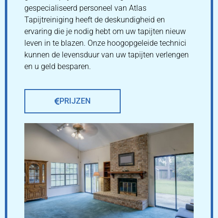
gespecialiseerd personeel van Atlas
Tapijtreiniging heeft de deskundigheid en
ervaring die je nodig hebt om uw tapijten nieuw
leven in te blazen. Onze hoogopgeleide technici
kunnen de levensduur van uw tapijten verlengen
en u geld besparen.
PRIJZEN