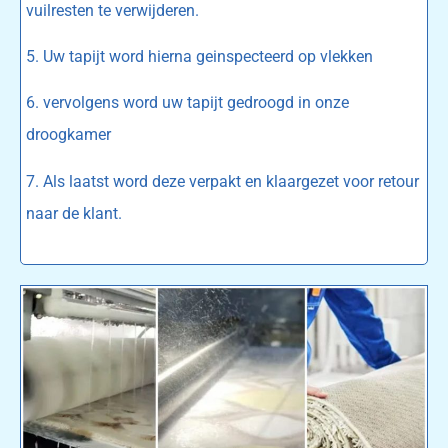
vuilresten te verwijderen.
5. Uw tapijt word hierna geinspecteerd op vlekken
6. vervolgens word uw tapijt gedroogd in onze
droogkamer
7. Als laatst word deze verpakt en klaargezet voor retour
naar de klant.