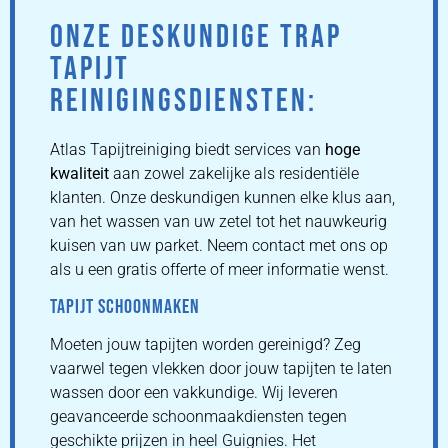
ONZE DESKUNDIGE TRAP
TAPIJT
REINIGINGSDIENSTEN:
Atlas Tapijtreiniging biedt services van
hoge
kwaliteit
aan zowel zakelijke als residentiële
klanten. Onze deskundigen kunnen elke klus aan,
van het wassen van uw zetel tot het nauwkeurig
kuisen van uw parket. Neem contact met ons op
als u een gratis offerte of meer informatie wenst.
TAPIJT SCHOONMAKEN
Moeten jouw tapijten worden gereinigd? Zeg
vaarwel tegen vlekken door jouw tapijten te laten
wassen door een vakkundige. Wij leveren
geavanceerde schoonmaakdiensten tegen
geschikte prijzen in heel Guignies. Het