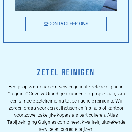
CONTACTEER ONS
ZETEL REINIGEN
Ben je op zoek naar een servicegerichte zetelreiniging in
Guignies? Onze vakkundigen kunnen elk project aan, van
een simpele zetelreiniging tot een gehele reiniging. Wij
zorgen graag voor een esthetisch en fris huis of kantoor
voor zowel zakelijke kopers als particulieren. Atlas
Tapijtreiniging Guignies combineert kwaliteit, uitstekende
service en correcte prijzen.