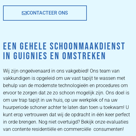
CONTACTEER ONS
EEN GEHELE SCHOONMAAKDIENST
IN GUIGNIES EN OMSTREKEN
Wij zijn ongeëvenaard in ons vakgebied! Ons team van
vakkundigen is opgeleid om uw vast tapijt te wassen met
behulp van de modernste technologieën en procedures om
ervoor te zorgen dat ze zo schoon mogelijk zijn. Ons doel is
om uw trap tapijt in uw huis, op uw werkplek of na uw
huurperiode schoner achter te laten dan toen u toekwam! U
kunt erop vertrouwen dat wij de opdracht in één keer perfect
in orde brengen. Nog niet overtuigd? Bekijk onze evaluaties
van contente residentiële en commerciële consumenten!