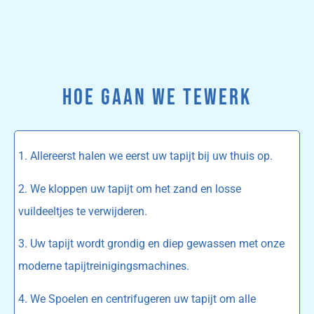
HOE GAAN WE TEWERK
1. Allereerst halen we eerst uw tapijt bij uw thuis op.
2. We kloppen uw tapijt om het zand en losse
vuildeeltjes te verwijderen.
3. Uw tapijt wordt grondig en diep gewassen met onze
moderne tapijtreinigingsmachines.
4. We Spoelen en centrifugeren uw tapijt om alle