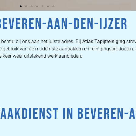
EVEREN-AAN-DEN-IJZER
bent u bij ons aan het juiste adres. Bij
Atlas Tapijtreiniging
stre
n we gebruik van de modernste aanpakken en reinigingsproducten
ke keer weer uitstekend werk aanbieden.
AAKDIENST IN BEVEREN-