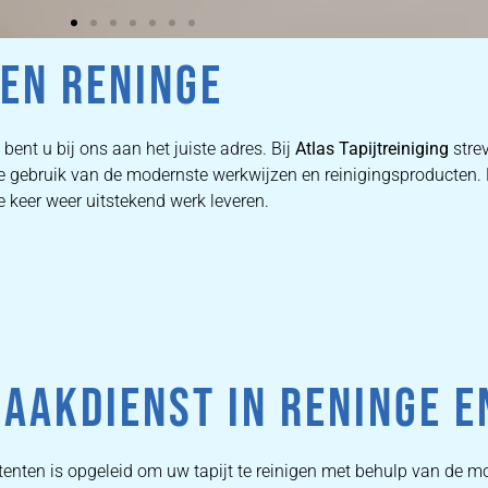
EN RENINGE
bent u bij ons aan het juiste adres. Bij
Atlas Tapijtreiniging
stre
 we gebruik van de modernste werkwijzen en reinigingsproducten
e keer weer uitstekend werk leveren.
AAKDIENST IN RENINGE 
enten is opgeleid om uw tapijt te reinigen met behulp van de m