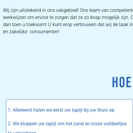
Wij zijn uitstekend in ons vakgebied! Ons team van competent
werkwijzen om ervoor te zorgen dat ze zo knap mogelijk zijn. 
dan toen u toekwam! U kunt erop vertrouwen dat wij de taak in 
en zakelijke consumenten!
HOE
1. Allereerst halen we eerst uw tapijt bij uw thuis op.
2. We kloppen uw tapijt om het zand en losse vuildeeltjes