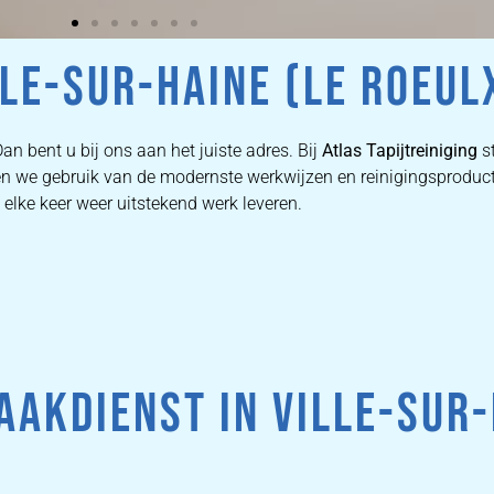
LE-SUR-HAINE (LE ROEUL
an bent u bij ons aan het juiste adres. Bij
Atlas Tapijtreiniging
s
aken we gebruik van de modernste werkwijzen en reinigingsproduc
 elke keer weer uitstekend werk leveren.
AKDIENST IN VILLE-SUR-