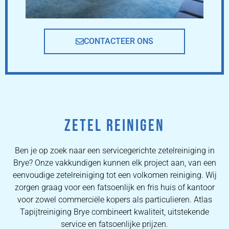
CONTACTEER ONS
ZETEL REINIGEN
Ben je op zoek naar een servicegerichte zetelreiniging in
Brye? Onze vakkundigen kunnen elk project aan, van een
eenvoudige zetelreiniging tot een volkomen reiniging. Wij
zorgen graag voor een fatsoenlijk en fris huis of kantoor
voor zowel commerciële kopers als particulieren. Atlas
Tapijtreiniging Brye combineert kwaliteit, uitstekende
service en fatsoenlijke prijzen.