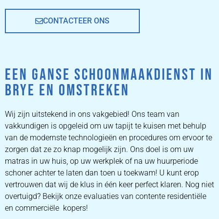
CONTACTEER ONS
EEN GANSE SCHOONMAAKDIENST IN
BRYE EN OMSTREKEN
Wij zijn uitstekend in ons vakgebied! Ons team van
vakkundigen is opgeleid om uw tapijt te kuisen met behulp
van de modernste technologieën en procedures om ervoor te
zorgen dat ze zo knap mogelijk zijn. Ons doel is om uw
matras in uw huis, op uw werkplek of na uw huurperiode
schoner achter te laten dan toen u toekwam! U kunt erop
vertrouwen dat wij de klus in één keer perfect klaren. Nog niet
overtuigd? Bekijk onze evaluaties van contente residentiële
en commerciële kopers!