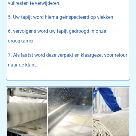
vuilresten te verwijderen.
5. Uw tapijt word hierna geinspecteerd op vlekken
6. vervolgens word uw tapijt gedroogd in onze
droogkamer
7. Als laatst word deze verpakt en klaargezet voor retour
naar de klant.