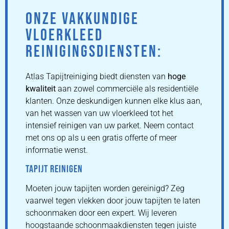
ONZE VAKKUNDIGE
VLOERKLEED
REINIGINGSDIENSTEN:
Atlas Tapijtreiniging biedt diensten van
hoge
kwaliteit
aan zowel commerciële als residentiële
klanten. Onze deskundigen kunnen elke klus aan,
van het wassen van uw vloerkleed tot het
intensief reinigen van uw parket. Neem contact
met ons op als u een gratis offerte of meer
informatie wenst.
TAPIJT REINIGEN
Moeten jouw tapijten worden gereinigd? Zeg
vaarwel tegen vlekken door jouw tapijten te laten
schoonmaken door een expert. Wij leveren
hoogstaande schoonmaakdiensten tegen juiste