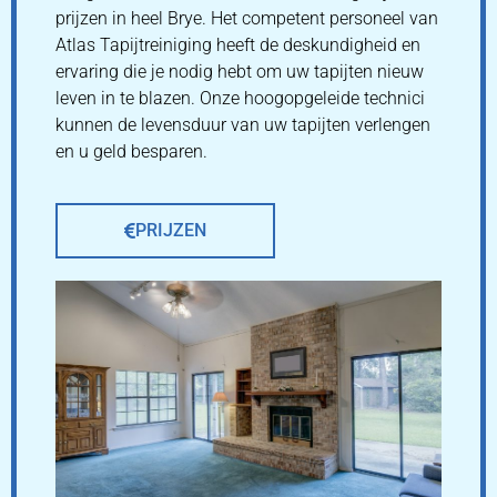
prijzen in heel Brye. Het competent personeel van
Atlas Tapijtreiniging heeft de deskundigheid en
ervaring die je nodig hebt om uw tapijten nieuw
leven in te blazen. Onze hoogopgeleide technici
kunnen de levensduur van uw tapijten verlengen
en u geld besparen.
PRIJZEN