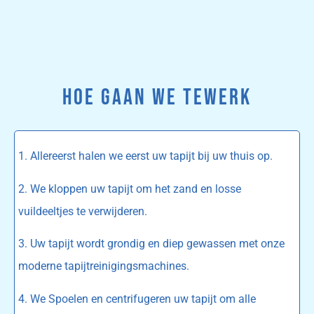
HOE GAAN WE TEWERK
1. Allereerst halen we eerst uw tapijt bij uw thuis op.
2. We kloppen uw tapijt om het zand en losse
vuildeeltjes te verwijderen.
3. Uw tapijt wordt grondig en diep gewassen met onze
moderne tapijtreinigingsmachines.
4. We Spoelen en centrifugeren uw tapijt om alle