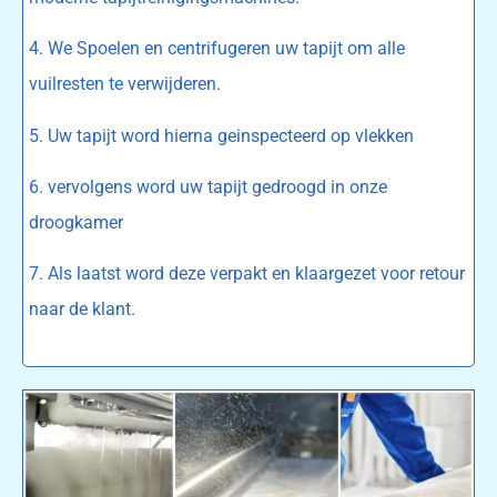
4. We Spoelen en centrifugeren uw tapijt om alle
vuilresten te verwijderen.
5. Uw tapijt word hierna geinspecteerd op vlekken
6. vervolgens word uw tapijt gedroogd in onze
droogkamer
7. Als laatst word deze verpakt en klaargezet voor retour
naar de klant.