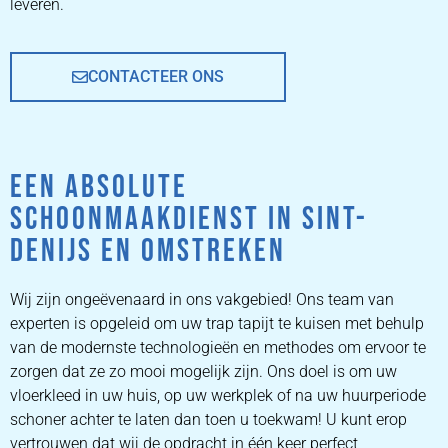
leveren.
CONTACTEER ONS
EEN ABSOLUTE
SCHOONMAAKDIENST IN SINT-
DENIJS EN OMSTREKEN
Wij zijn ongeëvenaard in ons vakgebied! Ons team van
experten is opgeleid om uw trap tapijt te kuisen met behulp
van de modernste technologieën en methodes om ervoor te
zorgen dat ze zo mooi mogelijk zijn. Ons doel is om uw
vloerkleed in uw huis, op uw werkplek of na uw huurperiode
schoner achter te laten dan toen u toekwam! U kunt erop
vertrouwen dat wij de opdracht in één keer perfect