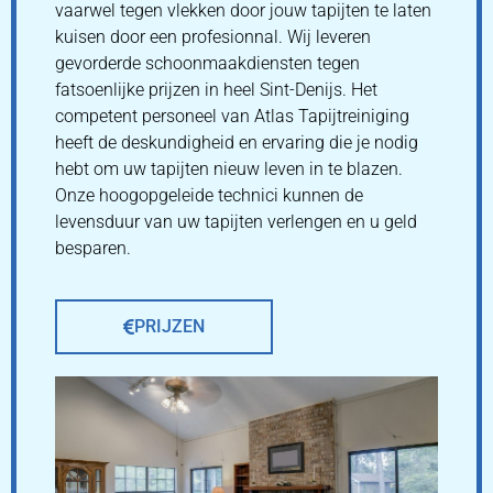
vaarwel tegen vlekken door jouw tapijten te laten
kuisen door een profesionnal. Wij leveren
gevorderde schoonmaakdiensten tegen
fatsoenlijke prijzen in heel Sint-Denijs. Het
competent personeel van Atlas Tapijtreiniging
heeft de deskundigheid en ervaring die je nodig
hebt om uw tapijten nieuw leven in te blazen.
Onze hoogopgeleide technici kunnen de
levensduur van uw tapijten verlengen en u geld
besparen.
PRIJZEN