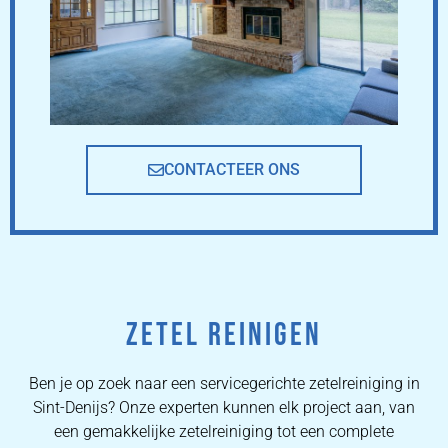
CONTACTEER ONS
ZETEL REINIGEN
Ben je op zoek naar een servicegerichte zetelreiniging in
Sint-Denijs? Onze experten kunnen elk project aan, van
een gemakkelijke zetelreiniging tot een complete