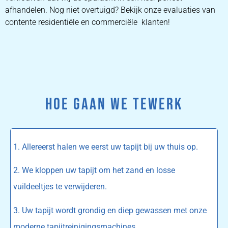
afhandelen. Nog niet overtuigd? Bekijk onze evaluaties van
contente residentiële en commerciële klanten!
HOE GAAN WE TEWERK
1. Allereerst halen we eerst uw tapijt bij uw thuis op.
2. We kloppen uw tapijt om het zand en losse
vuildeeltjes te verwijderen.
3. Uw tapijt wordt grondig en diep gewassen met onze
moderne tapijtreinigingsmachines.