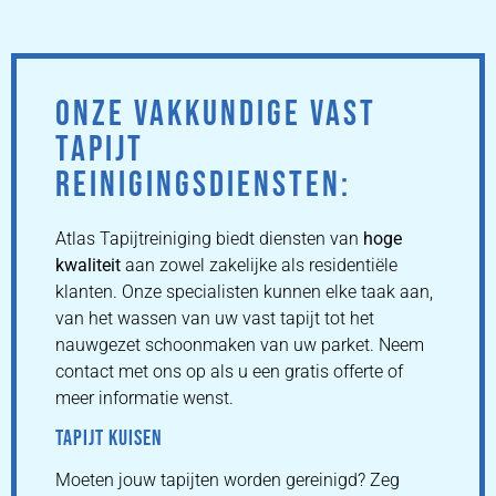
ONZE VAKKUNDIGE VAST
TAPIJT
REINIGINGSDIENSTEN:
Atlas Tapijtreiniging biedt diensten van
hoge
kwaliteit
aan zowel zakelijke als residentiële
klanten. Onze specialisten kunnen elke taak aan,
van het wassen van uw vast tapijt tot het
nauwgezet schoonmaken van uw parket. Neem
contact met ons op als u een gratis offerte of
meer informatie wenst.
TAPIJT KUISEN
Moeten jouw tapijten worden gereinigd? Zeg