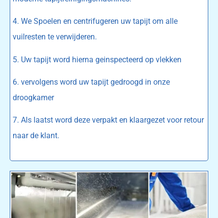
4. We Spoelen en centrifugeren uw tapijt om alle
vuilresten te verwijderen.
5. Uw tapijt word hierna geinspecteerd op vlekken
6. vervolgens word uw tapijt gedroogd in onze
droogkamer
7. Als laatst word deze verpakt en klaargezet voor retour
naar de klant.