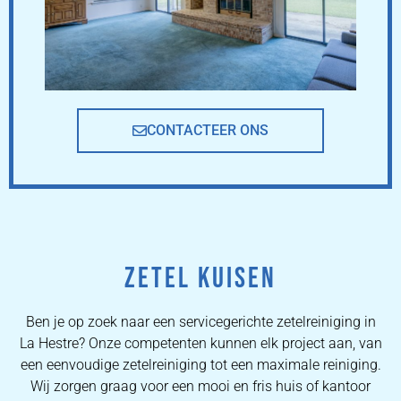
CONTACTEER ONS
ZETEL KUISEN
Ben je op zoek naar een servicegerichte zetelreiniging in
La Hestre? Onze competenten kunnen elk project aan, van
een eenvoudige zetelreiniging tot een maximale reiniging.
Wij zorgen graag voor een mooi en fris huis of kantoor