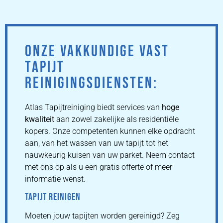
ONZE VAKKUNDIGE VAST
TAPIJT
REINIGINGSDIENSTEN:
Atlas Tapijtreiniging biedt services van
hoge
kwaliteit
aan zowel zakelijke als residentiële
kopers. Onze competenten kunnen elke opdracht
aan, van het wassen van uw tapijt tot het
nauwkeurig kuisen van uw parket. Neem contact
met ons op als u een gratis offerte of meer
informatie wenst.
TAPIJT REINIGEN
Moeten jouw tapijten worden gereinigd? Zeg