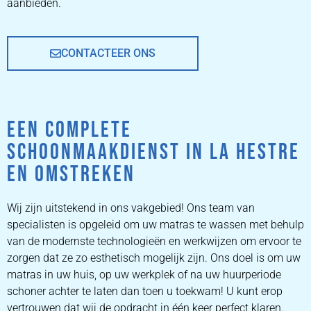
aanbieden.
CONTACTEER ONS
EEN COMPLETE
SCHOONMAAKDIENST IN LA HESTRE
EN OMSTREKEN
Wij zijn uitstekend in ons vakgebied! Ons team van
specialisten is opgeleid om uw matras te wassen met behulp
van de modernste technologieën en werkwijzen om ervoor te
zorgen dat ze zo esthetisch mogelijk zijn. Ons doel is om uw
matras in uw huis, op uw werkplek of na uw huurperiode
schoner achter te laten dan toen u toekwam! U kunt erop
vertrouwen dat wij de opdracht in één keer perfect klaren.