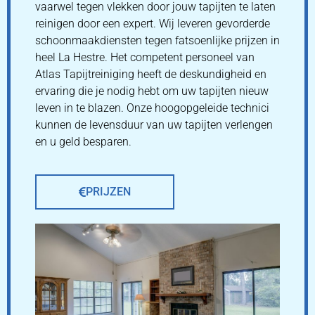
vaarwel tegen vlekken door jouw tapijten te laten
reinigen door een expert. Wij leveren gevorderde
schoonmaakdiensten tegen fatsoenlijke prijzen in
heel La Hestre. Het competent personeel van
Atlas Tapijtreiniging heeft de deskundigheid en
ervaring die je nodig hebt om uw tapijten nieuw
leven in te blazen. Onze hoogopgeleide technici
kunnen de levensduur van uw tapijten verlengen
en u geld besparen.
PRIJZEN