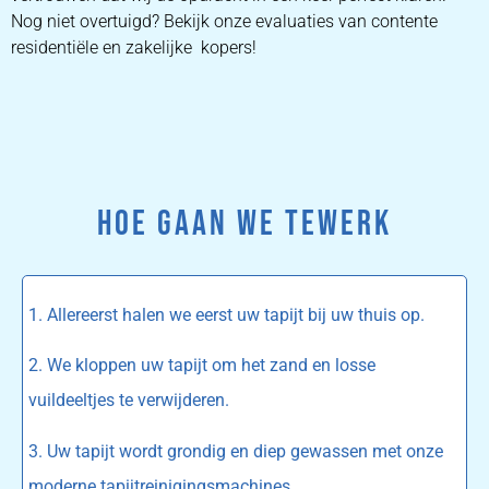
Nog niet overtuigd? Bekijk onze evaluaties van contente
residentiële en zakelijke kopers!
HOE GAAN WE TEWERK
1. Allereerst halen we eerst uw tapijt bij uw thuis op.
2. We kloppen uw tapijt om het zand en losse
vuildeeltjes te verwijderen.
3. Uw tapijt wordt grondig en diep gewassen met onze
moderne tapijtreinigingsmachines.