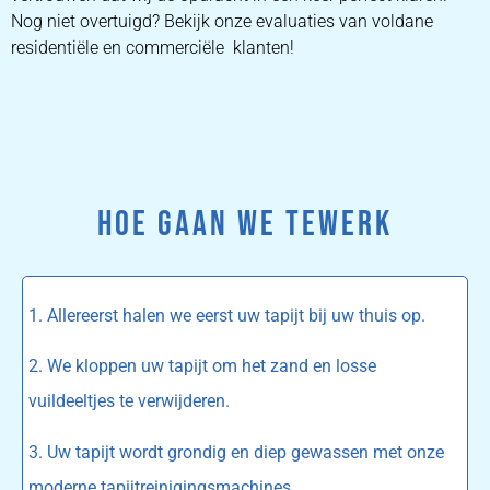
Nog niet overtuigd? Bekijk onze evaluaties van voldane
residentiële en commerciële klanten!
HOE GAAN WE TEWERK
1. Allereerst halen we eerst uw tapijt bij uw thuis op.
2. We kloppen uw tapijt om het zand en losse
vuildeeltjes te verwijderen.
3. Uw tapijt wordt grondig en diep gewassen met onze
moderne tapijtreinigingsmachines.