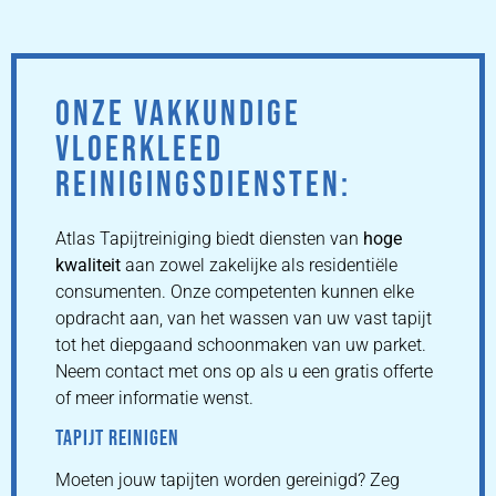
ONZE VAKKUNDIGE
VLOERKLEED
REINIGINGSDIENSTEN:
Atlas Tapijtreiniging biedt diensten van
hoge
kwaliteit
aan zowel zakelijke als residentiële
consumenten. Onze competenten kunnen elke
opdracht aan, van het wassen van uw vast tapijt
tot het diepgaand schoonmaken van uw parket.
Neem contact met ons op als u een gratis offerte
of meer informatie wenst.
TAPIJT REINIGEN
Moeten jouw tapijten worden gereinigd? Zeg