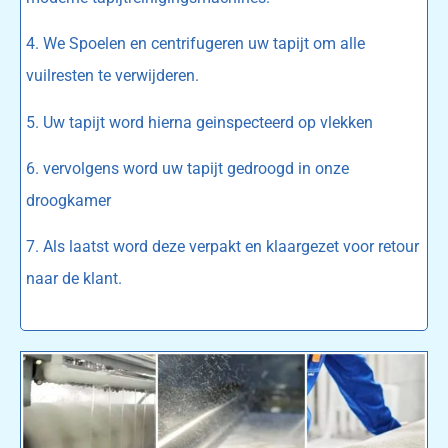
4. We Spoelen en centrifugeren uw tapijt om alle
vuilresten te verwijderen.
5. Uw tapijt word hierna geinspecteerd op vlekken
6. vervolgens word uw tapijt gedroogd in onze
droogkamer
7. Als laatst word deze verpakt en klaargezet voor retour
naar de klant.