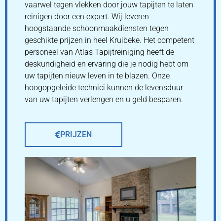
vaarwel tegen vlekken door jouw tapijten te laten
reinigen door een expert. Wij leveren
hoogstaande schoonmaakdiensten tegen
geschikte prijzen in heel Kruibeke. Het competent
personeel van Atlas Tapijtreiniging heeft de
deskundigheid en ervaring die je nodig hebt om
uw tapijten nieuw leven in te blazen. Onze
hoogopgeleide technici kunnen de levensduur
van uw tapijten verlengen en u geld besparen.
PRIJZEN