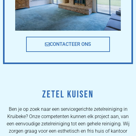
CONTACTEER ONS
ZETEL KUISEN
Ben je op zoek naar een servicegerichte zetelreiniging in
Kruibeke? Onze competenten kunnen elk project aan, van
een eenvoudige zetelreiniging tot een gehele reiniging. Wij
zorgen graag voor een esthetisch en fris huis of kantoor