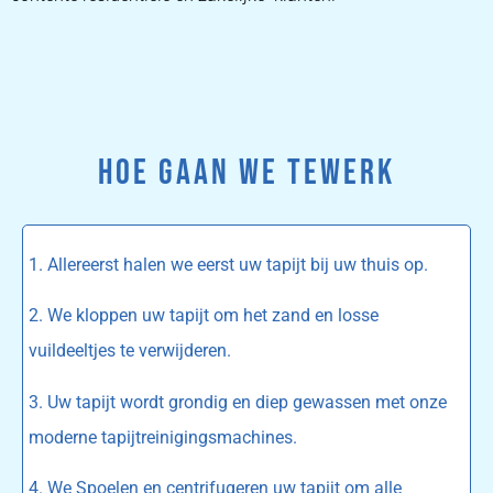
HOE GAAN WE TEWERK
1. Allereerst halen we eerst uw tapijt bij uw thuis op.
2. We kloppen uw tapijt om het zand en losse
vuildeeltjes te verwijderen.
3. Uw tapijt wordt grondig en diep gewassen met onze
moderne tapijtreinigingsmachines.
4. We Spoelen en centrifugeren uw tapijt om alle