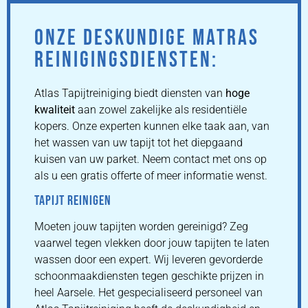
ONZE DESKUNDIGE MATRAS
REINIGINGSDIENSTEN:
Atlas Tapijtreiniging biedt diensten van
hoge
kwaliteit
aan zowel zakelijke als residentiële
kopers. Onze experten kunnen elke taak aan, van
het wassen van uw tapijt tot het diepgaand
kuisen van uw parket. Neem contact met ons op
als u een gratis offerte of meer informatie wenst.
TAPIJT REINIGEN
Moeten jouw tapijten worden gereinigd? Zeg
vaarwel tegen vlekken door jouw tapijten te laten
wassen door een expert. Wij leveren gevorderde
schoonmaakdiensten tegen geschikte prijzen in
heel Aarsele. Het gespecialiseerd personeel van