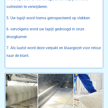
vuilresten te verwijderen.
5. Uw tapijt word hierna geinspecteerd op vlekken
6. vervolgens word uw tapijt gedroogd in onze
droogkamer
7. Als laatst word deze verpakt en klaargezet voor retour
naar de klant.