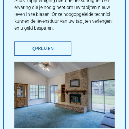
Atlas Tapijtreiniging heeft de deskundigheid en
ervaring die je nodig hebt om uw tapijten nieuw
leven in te blazen. Onze hoogopgeleide technici
kunnen de levensduur van uw tapijten verlengen
en u geld besparen.
PRIJZEN