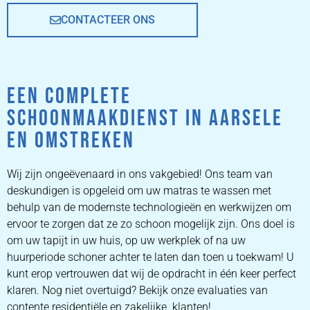
CONTACTEER ONS
EEN COMPLETE
SCHOONMAAKDIENST IN AARSELE
EN OMSTREKEN
Wij zijn ongeëvenaard in ons vakgebied! Ons team van
deskundigen is opgeleid om uw matras te wassen met
behulp van de modernste technologieën en werkwijzen om
ervoor te zorgen dat ze zo schoon mogelijk zijn. Ons doel is
om uw tapijt in uw huis, op uw werkplek of na uw
huurperiode schoner achter te laten dan toen u toekwam! U
kunt erop vertrouwen dat wij de opdracht in één keer perfect
klaren. Nog niet overtuigd? Bekijk onze evaluaties van
contente residentiële en zakelijke klanten!