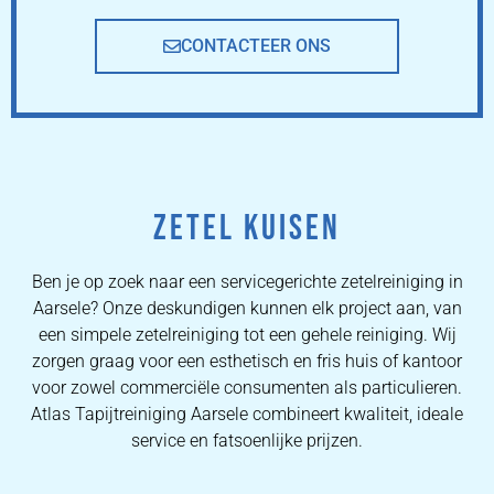
CONTACTEER ONS
ZETEL KUISEN
Ben je op zoek naar een servicegerichte zetelreiniging in
Aarsele? Onze deskundigen kunnen elk project aan, van
een simpele zetelreiniging tot een gehele reiniging. Wij
zorgen graag voor een esthetisch en fris huis of kantoor
voor zowel commerciële consumenten als particulieren.
Atlas Tapijtreiniging Aarsele combineert kwaliteit, ideale
service en fatsoenlijke prijzen.