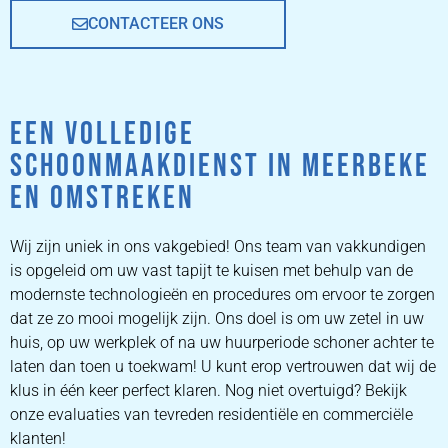
CONTACTEER ONS
EEN VOLLEDIGE
SCHOONMAAKDIENST IN MEERBEKE
EN OMSTREKEN
Wij zijn uniek in ons vakgebied! Ons team van vakkundigen
is opgeleid om uw vast tapijt te kuisen met behulp van de
modernste technologieën en procedures om ervoor te zorgen
dat ze zo mooi mogelijk zijn. Ons doel is om uw zetel in uw
huis, op uw werkplek of na uw huurperiode schoner achter te
laten dan toen u toekwam! U kunt erop vertrouwen dat wij de
klus in één keer perfect klaren. Nog niet overtuigd? Bekijk
onze evaluaties van tevreden residentiële en commerciële
klanten!