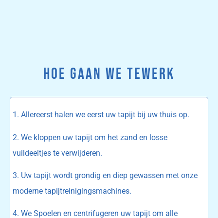
HOE GAAN WE TEWERK
1. Allereerst halen we eerst uw tapijt bij uw thuis op.
2. We kloppen uw tapijt om het zand en losse
vuildeeltjes te verwijderen.
3. Uw tapijt wordt grondig en diep gewassen met onze
moderne tapijtreinigingsmachines.
4. We Spoelen en centrifugeren uw tapijt om alle