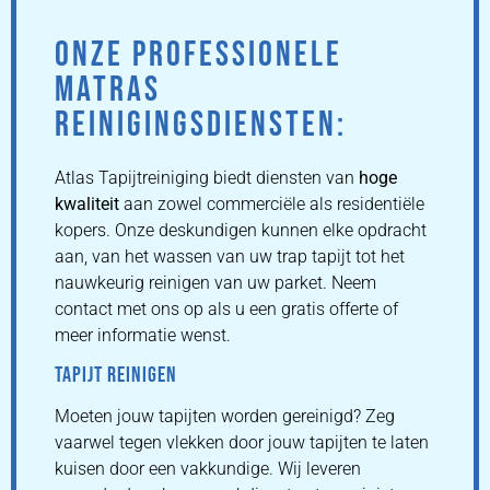
ONZE PROFESSIONELE
MATRAS
REINIGINGSDIENSTEN:
Atlas Tapijtreiniging biedt diensten van
hoge
kwaliteit
aan zowel commerciële als residentiële
kopers. Onze deskundigen kunnen elke opdracht
aan, van het wassen van uw trap tapijt tot het
nauwkeurig reinigen van uw parket. Neem
contact met ons op als u een gratis offerte of
meer informatie wenst.
TAPIJT REINIGEN
Moeten jouw tapijten worden gereinigd? Zeg
vaarwel tegen vlekken door jouw tapijten te laten
kuisen door een vakkundige. Wij leveren