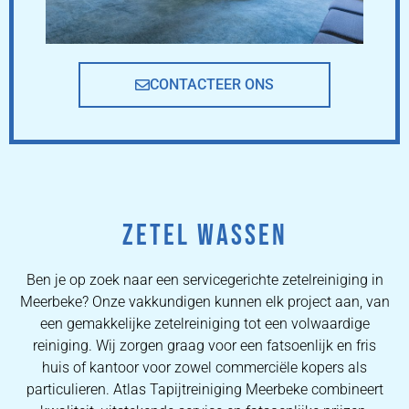
CONTACTEER ONS
ZETEL WASSEN
Ben je op zoek naar een servicegerichte zetelreiniging in
Meerbeke? Onze vakkundigen kunnen elk project aan, van
een gemakkelijke zetelreiniging tot een volwaardige
reiniging. Wij zorgen graag voor een fatsoenlijk en fris
huis of kantoor voor zowel commerciële kopers als
particulieren. Atlas Tapijtreiniging Meerbeke combineert