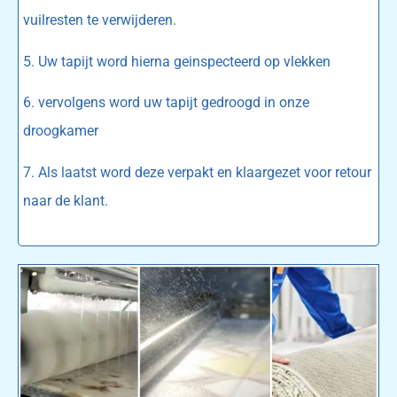
vuilresten te verwijderen.
5. Uw tapijt word hierna geinspecteerd op vlekken
6. vervolgens word uw tapijt gedroogd in onze
droogkamer
7. Als laatst word deze verpakt en klaargezet voor retour
naar de klant.