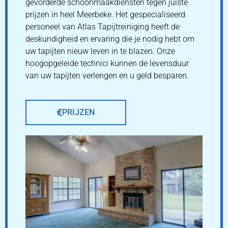
gevorderde schoonmaakdiensten tegen juiste
prijzen in heel Meerbeke. Het gespecialiseerd
personeel van Atlas Tapijtreiniging heeft de
deskundigheid en ervaring die je nodig hebt om
uw tapijten nieuw leven in te blazen. Onze
hoogopgeleide technici kunnen de levensduur
van uw tapijten verlengen en u geld besparen.
PRIJZEN