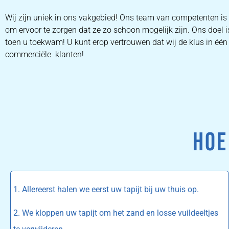
Wij zijn uniek in ons vakgebied! Ons team van competenten is
om ervoor te zorgen dat ze zo schoon mogelijk zijn. Ons doel i
toen u toekwam! U kunt erop vertrouwen dat wij de klus in één 
commerciële klanten!
HOE
1. Allereerst halen we eerst uw tapijt bij uw thuis op.
2. We kloppen uw tapijt om het zand en losse vuildeeltjes