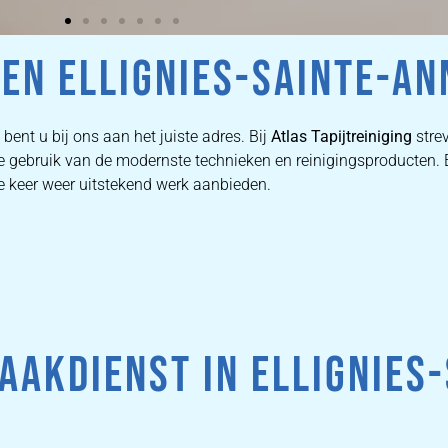
EN ELLIGNIES-SAINTE-AN
bent u bij ons aan het juiste adres. Bij
Atlas Tapijtreiniging
strev
 we gebruik van de modernste technieken en reinigingsproducten
ke keer weer uitstekend werk aanbieden.
AKDIENST IN ELLIGNIES