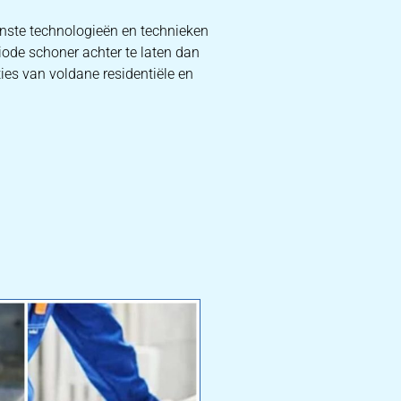
rnste technologieën en technieken
iode schoner achter te laten dan
ies van voldane residentiële en