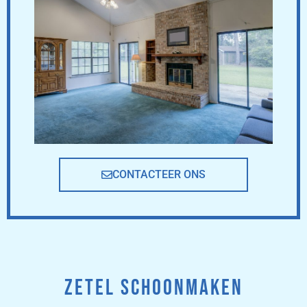
CONTACTEER ONS
ZETEL SCHOONMAKEN