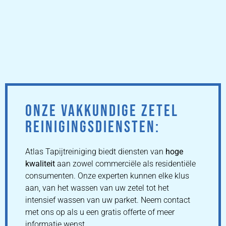
ONZE VAKKUNDIGE ZETEL
REINIGINGSDIENSTEN:
Atlas Tapijtreiniging biedt diensten van
hoge
kwaliteit
aan zowel commerciële als residentiële
consumenten. Onze experten kunnen elke klus
aan, van het wassen van uw zetel tot het
intensief wassen van uw parket. Neem contact
met ons op als u een gratis offerte of meer
informatie wenst.