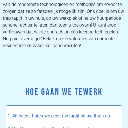
van de modernste technologieën en methodes om ervoor te
zorgen dat ze zo fatsoenlijk mogelijk zijn. Ons doel is om uw
trap tapijt in uw huis, op uw werkplek of na uw huurperiode
schoner achter te laten dan toen u toekwam! U kunt erop
vertrouwen dat wij de opdracht in één keer perfect regelen.
Nog niet overtuigd? Bekijk onze evaluaties van contente
residentiële en zakelijke consumenten!
HOE GAAN WE TEWERK
1. Allereerst halen we eerst uw tapijt bij uw thuis op.