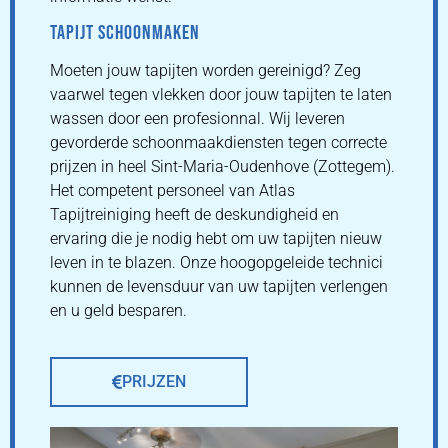
TAPIJT SCHOONMAKEN
Moeten jouw tapijten worden gereinigd? Zeg
vaarwel tegen vlekken door jouw tapijten te laten
wassen door een profesionnal. Wij leveren
gevorderde schoonmaakdiensten tegen correcte
prijzen in heel Sint-Maria-Oudenhove (Zottegem).
Het competent personeel van Atlas
Tapijtreiniging heeft de deskundigheid en
ervaring die je nodig hebt om uw tapijten nieuw
leven in te blazen. Onze hoogopgeleide technici
kunnen de levensduur van uw tapijten verlengen
en u geld besparen.
PRIJZEN