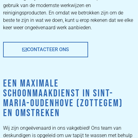
gebruik van de modernste werkwijzen en
PRIJZEN
reinigingsproducten. En omdat we betrokken zijn om de
beste te zijn in wat we doen, kunt u erop rekenen dat we elke
keer weer ongeëvenaard werk aanbieden.
CONTACTEER ONS
EEN MAXIMALE
SCHOONMAAKDIENST IN SINT-
MARIA-OUDENHOVE (ZOTTEGEM)
EN OMSTREKEN
Wij zijn ongeëvenaard in ons vakgebied! Ons team van
deskundigen is opgeleid om uw tapijt te wassen met behulp