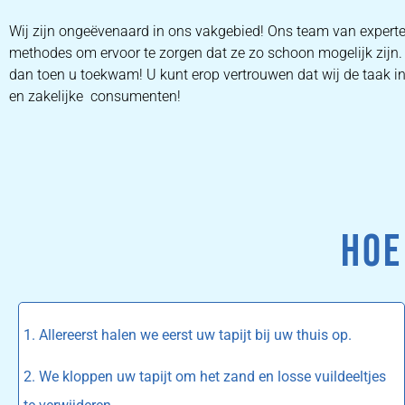
Wij zijn ongeëvenaard in ons vakgebied! Ons team van experte
methodes om ervoor te zorgen dat ze zo schoon mogelijk zijn. 
dan toen u toekwam! U kunt erop vertrouwen dat wij de taak in é
en zakelijke consumenten!
HOE
1. Allereerst halen we eerst uw tapijt bij uw thuis op.
2. We kloppen uw tapijt om het zand en losse vuildeeltjes