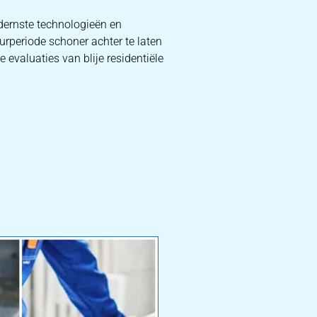
dernste technologieën en
urperiode schoner achter te laten
 evaluaties van blije residentiële