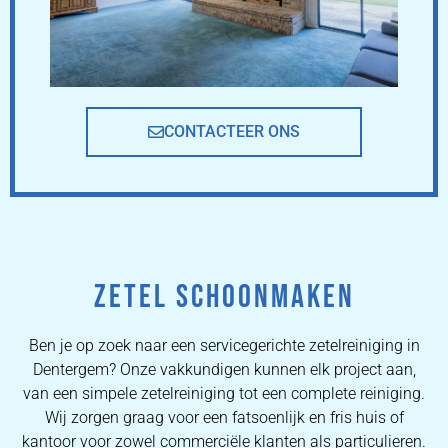
CONTACTEER ONS
ZETEL SCHOONMAKEN
Ben je op zoek naar een servicegerichte zetelreiniging in
Dentergem? Onze vakkundigen kunnen elk project aan,
van een simpele zetelreiniging tot een complete reiniging.
Wij zorgen graag voor een fatsoenlijk en fris huis of
kantoor voor zowel commerciële klanten als particulieren.