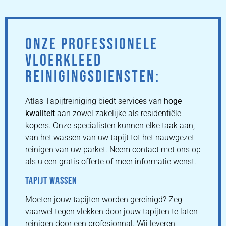
ONZE PROFESSIONELE
VLOERKLEED
REINIGINGSDIENSTEN:
Atlas Tapijtreiniging biedt services van
hoge
kwaliteit
aan zowel zakelijke als residentiële
kopers. Onze specialisten kunnen elke taak aan,
van het wassen van uw tapijt tot het nauwgezet
reinigen van uw parket. Neem contact met ons op
als u een gratis offerte of meer informatie wenst.
TAPIJT WASSEN
Moeten jouw tapijten worden gereinigd? Zeg
vaarwel tegen vlekken door jouw tapijten te laten
reinigen door een profesionnal. Wij leveren