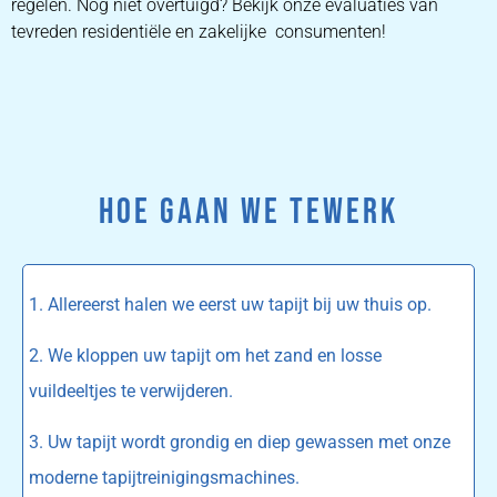
regelen. Nog niet overtuigd? Bekijk onze evaluaties van
tevreden residentiële en zakelijke consumenten!
HOE GAAN WE TEWERK
1. Allereerst halen we eerst uw tapijt bij uw thuis op.
2. We kloppen uw tapijt om het zand en losse
vuildeeltjes te verwijderen.
3. Uw tapijt wordt grondig en diep gewassen met onze
moderne tapijtreinigingsmachines.