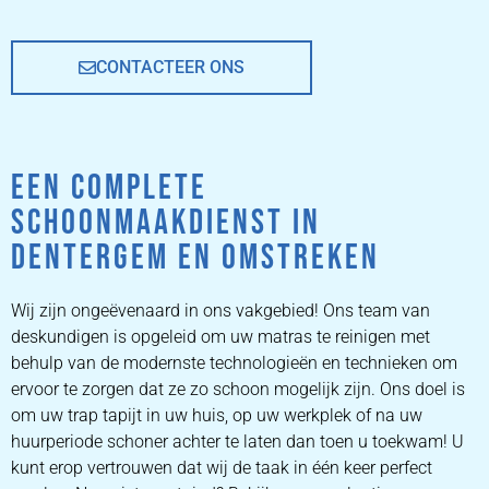
CONTACTEER ONS
EEN COMPLETE
SCHOONMAAKDIENST IN
DENTERGEM EN OMSTREKEN
Wij zijn ongeëvenaard in ons vakgebied! Ons team van
deskundigen is opgeleid om uw matras te reinigen met
behulp van de modernste technologieën en technieken om
ervoor te zorgen dat ze zo schoon mogelijk zijn. Ons doel is
om uw trap tapijt in uw huis, op uw werkplek of na uw
huurperiode schoner achter te laten dan toen u toekwam! U
kunt erop vertrouwen dat wij de taak in één keer perfect