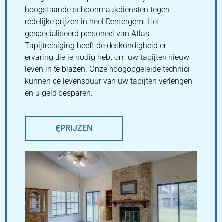
hoogstaande schoonmaakdiensten tegen
redelijke prijzen in heel Dentergem. Het
gespecialiseerd personeel van Atlas
Tapijtreiniging heeft de deskundigheid en
ervaring die je nodig hebt om uw tapijten nieuw
leven in te blazen. Onze hoogopgeleide technici
kunnen de levensduur van uw tapijten verlengen
en u geld besparen.
PRIJZEN