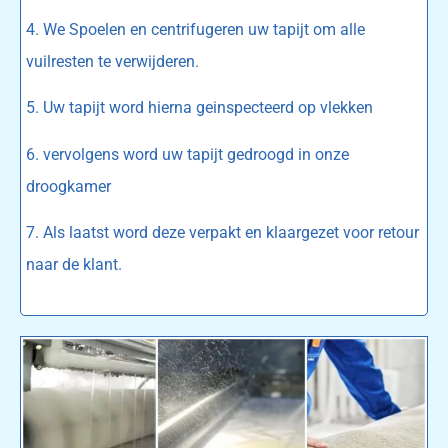
4. We Spoelen en centrifugeren uw tapijt om alle
vuilresten te verwijderen.
5. Uw tapijt word hierna geinspecteerd op vlekken
6. vervolgens word uw tapijt gedroogd in onze
droogkamer
7. Als laatst word deze verpakt en klaargezet voor retour
naar de klant.