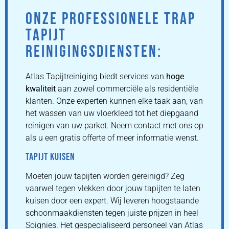
ONZE PROFESSIONELE TRAP
TAPIJT
REINIGINGSDIENSTEN:
Atlas Tapijtreiniging biedt services van
hoge
kwaliteit
aan zowel commerciële als residentiële
klanten. Onze experten kunnen elke taak aan, van
het wassen van uw vloerkleed tot het diepgaand
reinigen van uw parket. Neem contact met ons op
als u een gratis offerte of meer informatie wenst.
TAPIJT KUISEN
Moeten jouw tapijten worden gereinigd? Zeg
vaarwel tegen vlekken door jouw tapijten te laten
kuisen door een expert. Wij leveren hoogstaande
schoonmaakdiensten tegen juiste prijzen in heel
Soignies. Het gespecialiseerd personeel van Atlas