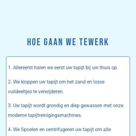
HOE GAAN WE TEWERK
1. Allereerst halen we eerst uw tapijt bij uw thuis op.
2. We kloppen uw tapijt om het zand en losse
vuildeeltjes te verwijderen.
3. Uw tapijt wordt grondig en diep gewassen met onze
moderne tapijtreinigingsmachines.
4. We Spoelen en centrifugeren uw tapijt om alle