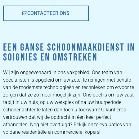
CONTACTEER ONS
EEN GANSE SCHOONMAAKDIENST IN
SOIGNIES EN OMSTREKEN
Wij zijn ongeëvenaard in ons vakgebied! Ons team van
specialisten is opgeleid om uw zetel te reinigen met behulp
van de modernste technologieën en technieken om ervoor te
zorgen dat ze zo mooi mogelijk zijn. Ons doel is om uw vast
tapijt in uw huis, op uw werkplek of na uw huurperiode
schoner achter te laten dan toen u toekwam! U kunt erop
vertrouwen dat wij de opdracht in één keer perfect
afhandelen. Nog niet overtuigd? Bekijk onze evaluaties van
voldane residentiële en commerciële kopers!