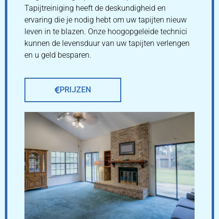
Tapijtreiniging heeft de deskundigheid en
ervaring die je nodig hebt om uw tapijten nieuw
leven in te blazen. Onze hoogopgeleide technici
kunnen de levensduur van uw tapijten verlengen
en u geld besparen.
PRIJZEN