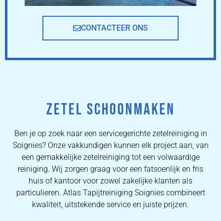
CONTACTEER ONS
ZETEL SCHOONMAKEN
Ben je op zoek naar een servicegerichte zetelreiniging in
Soignies? Onze vakkundigen kunnen elk project aan, van
een gemakkelijke zetelreiniging tot een volwaardige
reiniging. Wij zorgen graag voor een fatsoenlijk en fris
huis of kantoor voor zowel zakelijke klanten als
particulieren. Atlas Tapijtreiniging Soignies combineert
kwaliteit, uitstekende service en juiste prijzen.