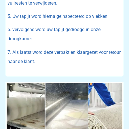
vuilresten te verwijderen.
5. Uw tapijt word hierna geinspecteerd op vlekken
6. vervolgens word uw tapijt gedroogd in onze
droogkamer
7. Als laatst word deze verpakt en klaargezet voor retour
naar de klant.