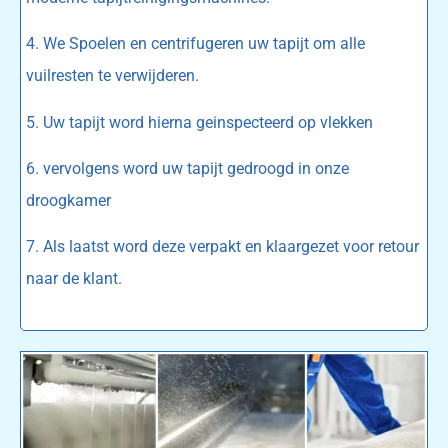
4. We Spoelen en centrifugeren uw tapijt om alle
vuilresten te verwijderen.
5. Uw tapijt word hierna geinspecteerd op vlekken
6. vervolgens word uw tapijt gedroogd in onze
droogkamer
7. Als laatst word deze verpakt en klaargezet voor retour
naar de klant.