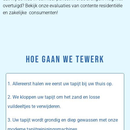
overtuigd? Bekijk onze evaluaties van contente residentiële
en zakelijke consumenten!
HOE GAAN WE TEWERK
1. Allereerst halen we eerst uw tapijt bij uw thuis op.
2. We kloppen uw tapijt om het zand en losse
vuildeeltjes te verwijderen.
3. Uw tapijt wordt grondig en diep gewassen met onze
moderne tapijtreinigingsmachines.