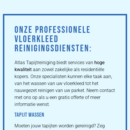
ONZE PROFESSIONELE
VLOERKLEED
REINIGINGSDIENSTEN:
Atlas Tapijtreiniging biedt services van
hoge
kwaliteit
aan zowel zakelijke als residentiële
kopers. Onze specialisten kunnen elke taak aan,
van het wassen van uw vloerkleed tot het
nauwgezet reinigen van uw parket. Neem contact
met ons op als u een gratis offerte of meer
informatie wenst.
TAPIJT WASSEN
Moeten jouw tapijten worden gereinigd? Zeg