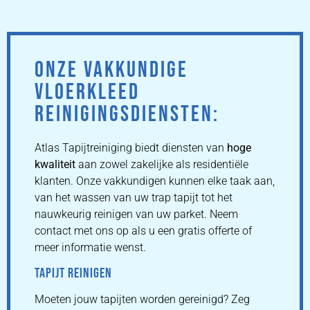
ONZE VAKKUNDIGE
VLOERKLEED
REINIGINGSDIENSTEN:
Atlas Tapijtreiniging biedt diensten van
hoge
kwaliteit
aan zowel zakelijke als residentiële
klanten. Onze vakkundigen kunnen elke taak aan,
van het wassen van uw trap tapijt tot het
nauwkeurig reinigen van uw parket. Neem
contact met ons op als u een gratis offerte of
meer informatie wenst.
TAPIJT REINIGEN
Moeten jouw tapijten worden gereinigd? Zeg