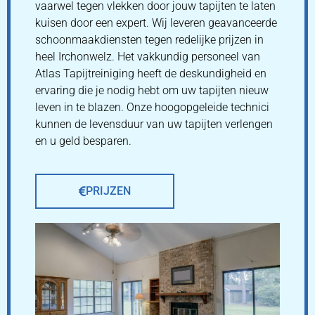
vaarwel tegen vlekken door jouw tapijten te laten
kuisen door een expert. Wij leveren geavanceerde
schoonmaakdiensten tegen redelijke prijzen in
heel Irchonwelz. Het vakkundig personeel van
Atlas Tapijtreiniging heeft de deskundigheid en
ervaring die je nodig hebt om uw tapijten nieuw
leven in te blazen. Onze hoogopgeleide technici
kunnen de levensduur van uw tapijten verlengen
en u geld besparen.
PRIJZEN