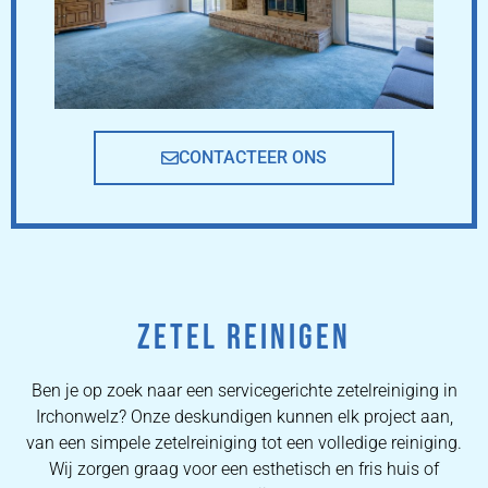
CONTACTEER ONS
ZETEL REINIGEN
Ben je op zoek naar een servicegerichte zetelreiniging in
Irchonwelz? Onze deskundigen kunnen elk project aan,
van een simpele zetelreiniging tot een volledige reiniging.
Wij zorgen graag voor een esthetisch en fris huis of