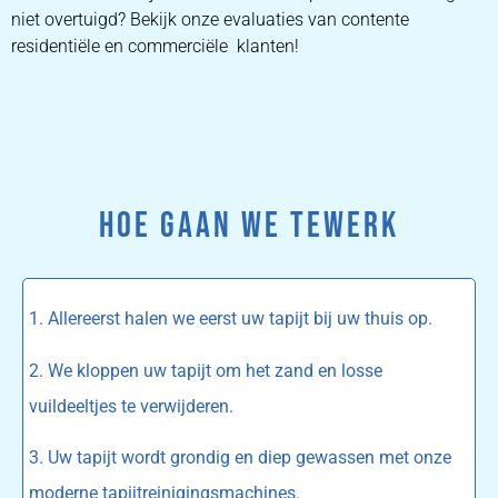
niet overtuigd? Bekijk onze evaluaties van contente
residentiële en commerciële klanten!
HOE GAAN WE TEWERK
1. Allereerst halen we eerst uw tapijt bij uw thuis op.
2. We kloppen uw tapijt om het zand en losse
vuildeeltjes te verwijderen.
3. Uw tapijt wordt grondig en diep gewassen met onze
moderne tapijtreinigingsmachines.