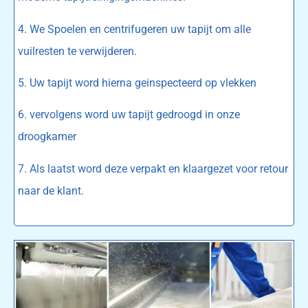
4. We Spoelen en centrifugeren uw tapijt om alle
vuilresten te verwijderen.
5. Uw tapijt word hierna geinspecteerd op vlekken
6. vervolgens word uw tapijt gedroogd in onze
droogkamer
7. Als laatst word deze verpakt en klaargezet voor retour
naar de klant.