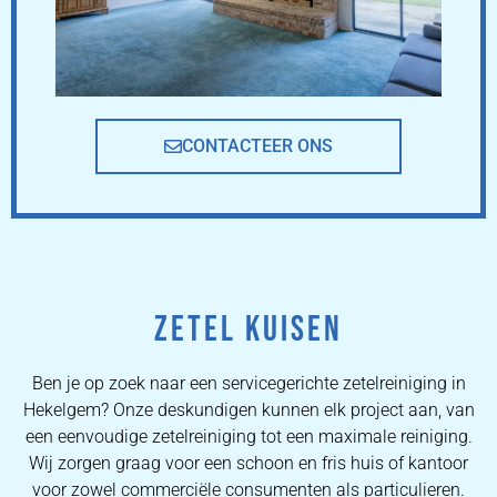
CONTACTEER ONS
ZETEL KUISEN
Ben je op zoek naar een servicegerichte zetelreiniging in
Hekelgem? Onze deskundigen kunnen elk project aan, van
een eenvoudige zetelreiniging tot een maximale reiniging.
Wij zorgen graag voor een schoon en fris huis of kantoor
voor zowel commerciële consumenten als particulieren.