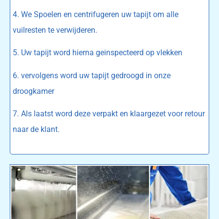
4. We Spoelen en centrifugeren uw tapijt om alle
vuilresten te verwijderen.
5. Uw tapijt word hierna geinspecteerd op vlekken
6. vervolgens word uw tapijt gedroogd in onze
droogkamer
7. Als laatst word deze verpakt en klaargezet voor retour
naar de klant.