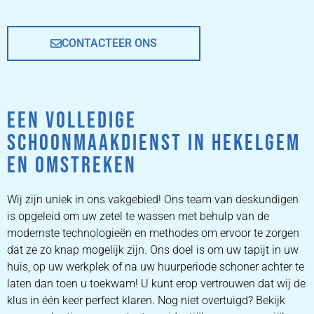
CONTACTEER ONS
EEN VOLLEDIGE
SCHOONMAAKDIENST IN HEKELGEM
EN OMSTREKEN
Wij zijn uniek in ons vakgebied! Ons team van deskundigen
is opgeleid om uw zetel te wassen met behulp van de
modernste technologieën en methodes om ervoor te zorgen
dat ze zo knap mogelijk zijn. Ons doel is om uw tapijt in uw
huis, op uw werkplek of na uw huurperiode schoner achter te
laten dan toen u toekwam! U kunt erop vertrouwen dat wij de
klus in één keer perfect klaren. Nog niet overtuigd? Bekijk