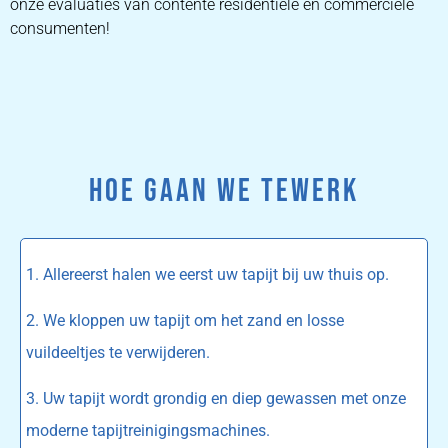
onze evaluaties van contente residentiële en commerciële
consumenten!
HOE GAAN WE TEWERK
1. Allereerst halen we eerst uw tapijt bij uw thuis op.
2. We kloppen uw tapijt om het zand en losse
vuildeeltjes te verwijderen.
3. Uw tapijt wordt grondig en diep gewassen met onze
moderne tapijtreinigingsmachines.