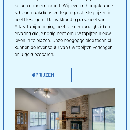
kuisen door een expert. Wij leveren hoogstaande
schoonmaakdiensten tegen geschikte prijzen in
heel Hekelgem. Het vakkundig personeel van
Atlas Tapijtreiniging heeft de deskundigheid en
ervaring die je nodig hebt om uw tapijten nieuw
leven in te blazen. Onze hoogopgeleide technici
kunnen de levensduur van uw tapijten verlengen
en u geld besparen.
PRIJZEN