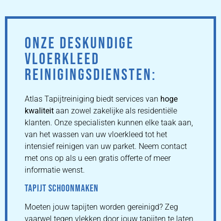
ONZE DESKUNDIGE
VLOERKLEED
REINIGINGSDIENSTEN:
Atlas Tapijtreiniging biedt services van
hoge
kwaliteit
aan zowel zakelijke als residentiële
klanten. Onze specialisten kunnen elke taak aan,
van het wassen van uw vloerkleed tot het
intensief reinigen van uw parket. Neem contact
met ons op als u een gratis offerte of meer
informatie wenst.
TAPIJT SCHOONMAKEN
Moeten jouw tapijten worden gereinigd? Zeg
vaarwel tegen vlekken door jouw tapijten te laten