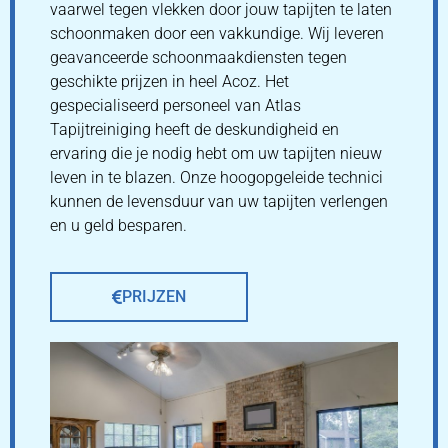
vaarwel tegen vlekken door jouw tapijten te laten
schoonmaken door een vakkundige. Wij leveren
geavanceerde schoonmaakdiensten tegen
geschikte prijzen in heel Acoz. Het
gespecialiseerd personeel van Atlas
Tapijtreiniging heeft de deskundigheid en
ervaring die je nodig hebt om uw tapijten nieuw
leven in te blazen. Onze hoogopgeleide technici
kunnen de levensduur van uw tapijten verlengen
en u geld besparen.
PRIJZEN