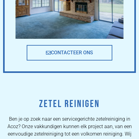
CONTACTEER ONS
ZETEL REINIGEN
Ben je op zoek naar een servicegerichte zetelreiniging in
Acoz? Onze vakkundigen kunnen elk project aan, van een
eenvoudige zetelreiniging tot een volkomen reiniging. Wij