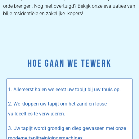
orde brengen. Nog niet overtuigd? Bekijk onze evaluaties van
blije residentiële en zakelijke kopers!
HOE GAAN WE TEWERK
1. Allereerst halen we eerst uw tapijt bij uw thuis op.
2. We kloppen uw tapijt om het zand en losse
vuildeeltjes te verwijderen.
3. Uw tapijt wordt grondig en diep gewassen met onze
moderne tapijtreinigingsmachines.