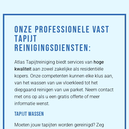
ONZE PROFESSIONELE VAST
TAPIJT
REINIGINGSDIENSTEN:
Atlas Tapijtreiniging biedt services van
hoge
kwaliteit
aan zowel zakelijke als residentiële
kopers. Onze competenten kunnen elke klus aan,
van het wassen van uw vloerkleed tot het
diepgaand reinigen van uw parket. Neem contact
met ons op als u een gratis offerte of meer
informatie wenst.
TAPIJT WASSEN
Moeten jouw tapijten worden gereinigd? Zeg