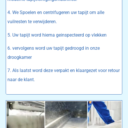
4. We Spoelen en centrifugeren uw tapijt om alle
vuilresten te verwijderen.
5. Uw tapijt word hierna geinspecteerd op vlekken
6. vervolgens word uw tapijt gedroogd in onze
droogkamer
7. Als laatst word deze verpakt en klaargezet voor retour
naar de klant.