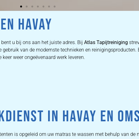
KEN HAVAY
bent u bij ons aan het juiste adres. Bij
Atlas Tapijtreiniging
stre
 we gebruik van de modernste technieken en reinigingsproducten
ke keer weer ongeëvenaard werk leveren.
KDIENST IN HAVAY EN OM
tenten is opgeleid om uw matras te wassen met behulp van de 