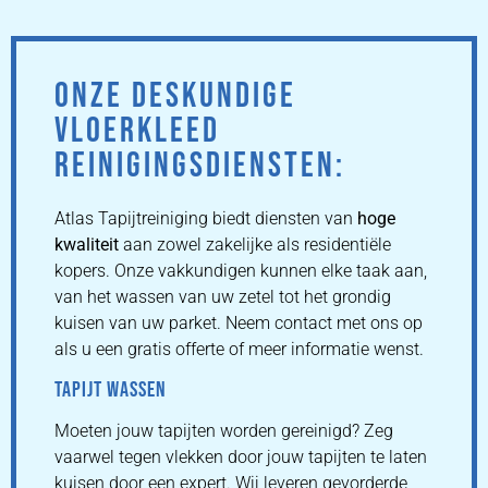
ONZE DESKUNDIGE
VLOERKLEED
REINIGINGSDIENSTEN:
Atlas Tapijtreiniging biedt diensten van
hoge
kwaliteit
aan zowel zakelijke als residentiële
kopers. Onze vakkundigen kunnen elke taak aan,
van het wassen van uw zetel tot het grondig
kuisen van uw parket. Neem contact met ons op
als u een gratis offerte of meer informatie wenst.
TAPIJT WASSEN
Moeten jouw tapijten worden gereinigd? Zeg
vaarwel tegen vlekken door jouw tapijten te laten
kuisen door een expert. Wij leveren gevorderde