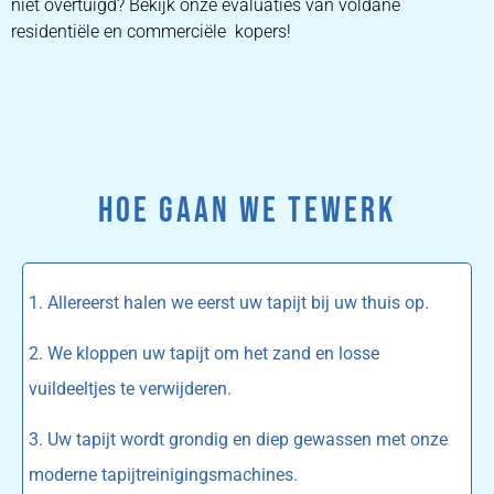
niet overtuigd? Bekijk onze evaluaties van voldane
residentiële en commerciële kopers!
HOE GAAN WE TEWERK
1. Allereerst halen we eerst uw tapijt bij uw thuis op.
2. We kloppen uw tapijt om het zand en losse
vuildeeltjes te verwijderen.
3. Uw tapijt wordt grondig en diep gewassen met onze
moderne tapijtreinigingsmachines.