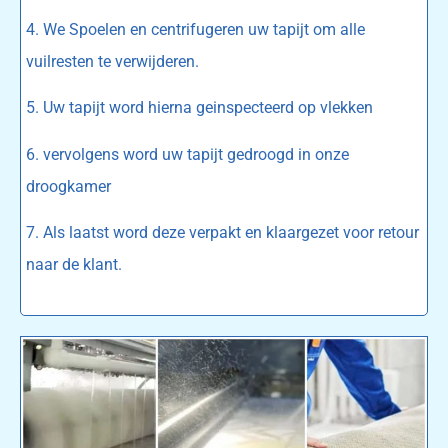
4. We Spoelen en centrifugeren uw tapijt om alle
vuilresten te verwijderen.
5. Uw tapijt word hierna geinspecteerd op vlekken
6. vervolgens word uw tapijt gedroogd in onze
droogkamer
7. Als laatst word deze verpakt en klaargezet voor retour
naar de klant.