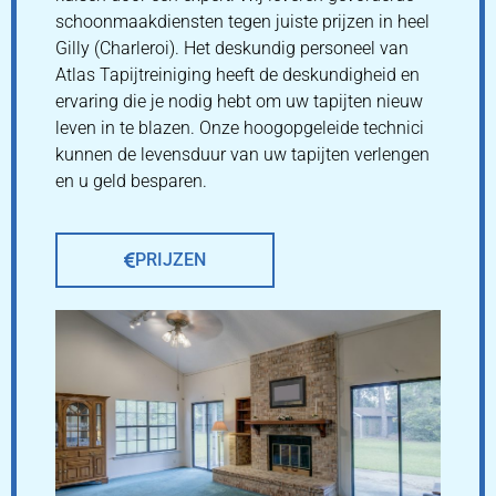
schoonmaakdiensten tegen juiste prijzen in heel
Gilly (Charleroi). Het deskundig personeel van
Atlas Tapijtreiniging heeft de deskundigheid en
ervaring die je nodig hebt om uw tapijten nieuw
leven in te blazen. Onze hoogopgeleide technici
kunnen de levensduur van uw tapijten verlengen
en u geld besparen.
PRIJZEN