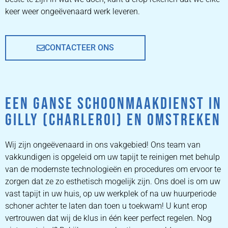
keer weer ongeëvenaard werk leveren.
CONTACTEER ONS
EEN GANSE SCHOONMAAKDIENST IN
GILLY (CHARLEROI) EN OMSTREKEN
Wij zijn ongeëvenaard in ons vakgebied! Ons team van
vakkundigen is opgeleid om uw tapijt te reinigen met behulp
van de modernste technologieën en procedures om ervoor te
zorgen dat ze zo esthetisch mogelijk zijn. Ons doel is om uw
vast tapijt in uw huis, op uw werkplek of na uw huurperiode
schoner achter te laten dan toen u toekwam! U kunt erop
vertrouwen dat wij de klus in één keer perfect regelen. Nog