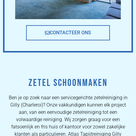
CONTACTEER ONS
ZETEL SCHOONMAKEN
Ben je op zoek naar een servicegerichte zetelreiniging in
Gilly (Charleroi)? Onze vakkundigen kunnen elk project
aan, van een eenvoudige zetelreiniging tot een
volwaardige reiniging. Wij zorgen graag voor een
fatsoenlijk en fris huis of kantoor voor zowel zakelijke
klanten als particulieren. Atlas Tapijtreiniging Gilly