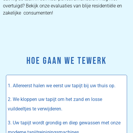
overtuigd? Bekijk onze evaluaties van blije residentiële en
zakelijke consumenten!
HOE GAAN WE TEWERK
1. Allereerst halen we eerst uw tapijt bij uw thuis op.
2. We kloppen uw tapijt om het zand en losse
vuildeeltjes te verwijderen.
3. Uw tapijt wordt grondig en diep gewassen met onze
moderne tapijtreinigingsmachines.