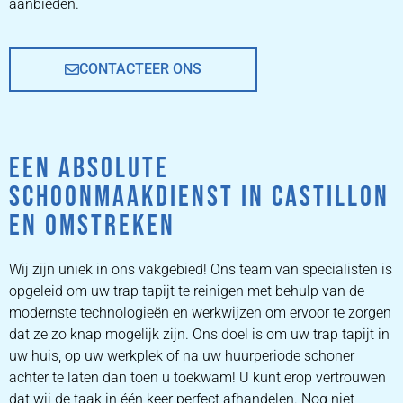
aanbieden.
CONTACTEER ONS
EEN ABSOLUTE
SCHOONMAAKDIENST IN CASTILLON
EN OMSTREKEN
Wij zijn uniek in ons vakgebied! Ons team van specialisten is
opgeleid om uw trap tapijt te reinigen met behulp van de
modernste technologieën en werkwijzen om ervoor te zorgen
dat ze zo knap mogelijk zijn. Ons doel is om uw trap tapijt in
uw huis, op uw werkplek of na uw huurperiode schoner
achter te laten dan toen u toekwam! U kunt erop vertrouwen
dat wij de taak in één keer perfect afhandelen. Nog niet