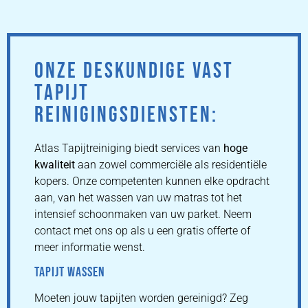
ONZE DESKUNDIGE VAST
TAPIJT
REINIGINGSDIENSTEN:
Atlas Tapijtreiniging biedt services van
hoge
kwaliteit
aan zowel commerciële als residentiële
kopers. Onze competenten kunnen elke opdracht
aan, van het wassen van uw matras tot het
intensief schoonmaken van uw parket. Neem
contact met ons op als u een gratis offerte of
meer informatie wenst.
TAPIJT WASSEN
Moeten jouw tapijten worden gereinigd? Zeg