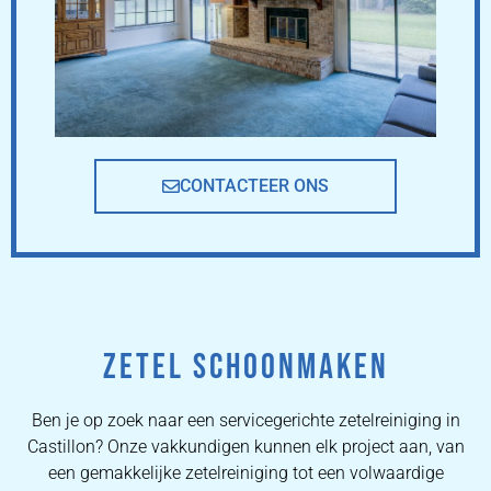
CONTACTEER ONS
ZETEL SCHOONMAKEN
Ben je op zoek naar een servicegerichte zetelreiniging in
Castillon? Onze vakkundigen kunnen elk project aan, van
een gemakkelijke zetelreiniging tot een volwaardige