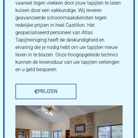
vaarwel tegen vlekken door jouw tapijten te laten
kuisen door een vakkundige. Wij leveren
geavanceerde schoonmaakdiensten tegen
redelijke prijzen in heel Castillon. Het
gespecialiseerd personeel van Atlas
Tapijtreiniging heeft de deskundigheid en
ervaring die je nodig hebt om uw tapijten nieuw
leven in te blazen. Onze hoogopgeleide technici
kunnen de levensduur van uw tapijten verlengen
en u geld besparen.
PRIJZEN