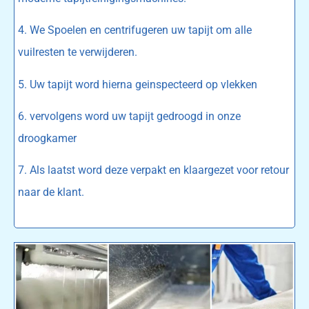
4. We Spoelen en centrifugeren uw tapijt om alle
vuilresten te verwijderen.
5. Uw tapijt word hierna geinspecteerd op vlekken
6. vervolgens word uw tapijt gedroogd in onze
droogkamer
7. Als laatst word deze verpakt en klaargezet voor retour
naar de klant.