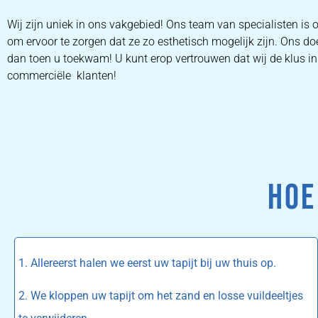
Wij zijn uniek in ons vakgebied! Ons team van specialisten i
om ervoor te zorgen dat ze zo esthetisch mogelijk zijn. Ons do
dan toen u toekwam! U kunt erop vertrouwen dat wij de klus in 
commerciële klanten!
HOE
1. Allereerst halen we eerst uw tapijt bij uw thuis op.
2. We kloppen uw tapijt om het zand en losse vuildeeltjes