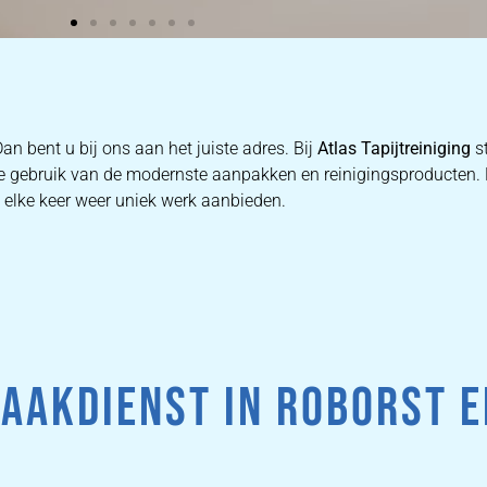
an bent u bij ons aan het juiste adres. Bij
Atlas Tapijtreiniging
st
n we gebruik van de modernste aanpakken en reinigingsproducten
e elke keer weer uniek werk aanbieden.
AAKDIENST IN ROBORST E