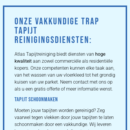
ONZE VAKKUNDIGE TRAP
TAPIJT
REINIGINGSDIENSTEN:
Atlas Tapijtreiniging biedt diensten van
hoge
kwaliteit
aan zowel commerciële als residentiële
kopers. Onze competenten kunnen elke taak aan,
van het wassen van uw vloerkleed tot het grondig
kuisen van uw parket. Neem contact met ons op
als u een gratis offerte of meer informatie wenst.
TAPIJT SCHOONMAKEN
Moeten jouw tapijten worden gereinigd? Zeg
vaarwel tegen vlekken door jouw tapijten te laten
schoonmaken door een vakkundige. Wij leveren