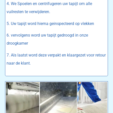
4. We Spoelen en centrifugeren uw tapijt om alle
vuilresten te verwijderen.
5. Uw tapijt word hierna geinspecteerd op vlekken
6. vervolgens word uw tapijt gedroogd in onze
droogkamer
7. Als laatst word deze verpakt en klaargezet voor retour
naar de klant.