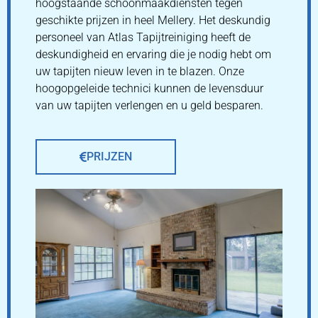
hoogstaande schoonmaakdiensten tegen
geschikte prijzen in heel Mellery. Het deskundig
personeel van Atlas Tapijtreiniging heeft de
deskundigheid en ervaring die je nodig hebt om
uw tapijten nieuw leven in te blazen. Onze
hoogopgeleide technici kunnen de levensduur
van uw tapijten verlengen en u geld besparen.
PRIJZEN