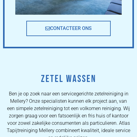
CONTACTEER ONS
ZETEL WASSEN
Ben je op zoek naar een servicegerichte zetelreiniging in
Mellery? Onze specialisten kunnen elk project aan, van
een simpele zetelreiniging tot een volkomen reiniging. Wij
zorgen graag voor een fatsoenlijk en fris huis of kantoor
voor zowel zakelijke consumenten als particulieren. Atlas
Tapijtreiniging Mellery combineert kwaliteit, ideale service