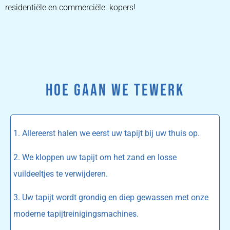
residentiële en commerciële kopers!
HOE GAAN WE TEWERK
1. Allereerst halen we eerst uw tapijt bij uw thuis op.
2. We kloppen uw tapijt om het zand en losse
vuildeeltjes te verwijderen.
3. Uw tapijt wordt grondig en diep gewassen met onze
moderne tapijtreinigingsmachines.