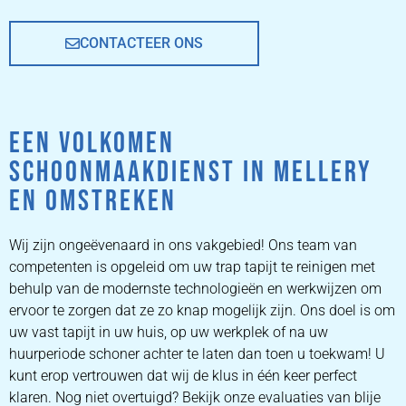
CONTACTEER ONS
EEN VOLKOMEN
SCHOONMAAKDIENST IN MELLERY
EN OMSTREKEN
Wij zijn ongeëvenaard in ons vakgebied! Ons team van
competenten is opgeleid om uw trap tapijt te reinigen met
behulp van de modernste technologieën en werkwijzen om
ervoor te zorgen dat ze zo knap mogelijk zijn. Ons doel is om
uw vast tapijt in uw huis, op uw werkplek of na uw
huurperiode schoner achter te laten dan toen u toekwam! U
kunt erop vertrouwen dat wij de klus in één keer perfect
klaren. Nog niet overtuigd? Bekijk onze evaluaties van blije