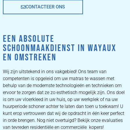
CONTACTEER ONS
EEN ABSOLUTE
SCHOONMAAKDIENST IN WAYAUX
EN OMSTREKEN
Wij zijn uitstekend in ons vakgebied! Ons team van
competenten is opgeleid om uw matras te wassen met
behulp van de modernste technologieën en technieken om
ervoor te zorgen dat ze zo esthetisch mogelijk zijn. Ons doel
is om uw vloerkleed in uw huis, op uw werkplek of na uw
huurperiode schoner achter te laten dan toen u toekwam! U
kunt erop vertrouwen dat wij de opdracht in één keer perfect
in orde brengen. Nog niet overtuigd? Bekijk onze evaluaties
van tevreden residentiële en commerciële kopers!