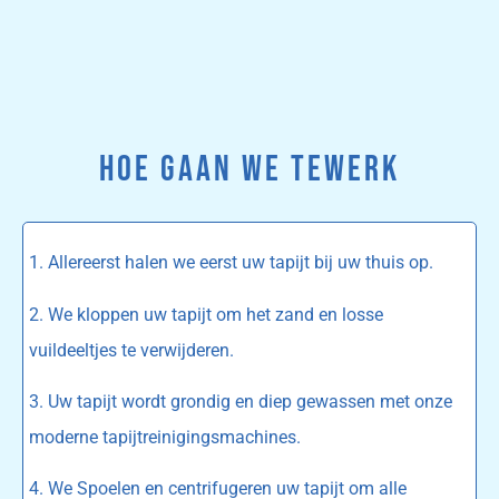
HOE GAAN WE TEWERK
1. Allereerst halen we eerst uw tapijt bij uw thuis op.
2. We kloppen uw tapijt om het zand en losse
vuildeeltjes te verwijderen.
3. Uw tapijt wordt grondig en diep gewassen met onze
moderne tapijtreinigingsmachines.
4. We Spoelen en centrifugeren uw tapijt om alle