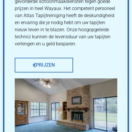
gevorderde schoonmaakdiensten tegen goede
prijzen in heel Wayaux. Het competent personeel
van Atlas Tapijtreiniging heeft de deskundigheid
en ervaring die je nodig hebt om uw tapijten
nieuw leven in te blazen. Onze hoogopgeleide
technici kunnen de levensduur van uw tapijten
verlengen en u geld besparen.
PRIJZEN