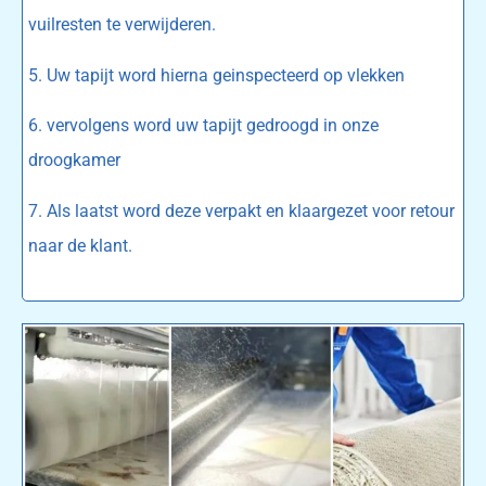
vuilresten te verwijderen.
5. Uw tapijt word hierna geinspecteerd op vlekken
6. vervolgens word uw tapijt gedroogd in onze
droogkamer
7. Als laatst word deze verpakt en klaargezet voor retour
naar de klant.