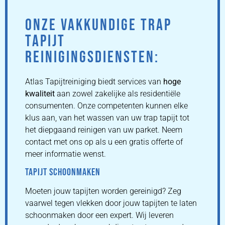
ONZE VAKKUNDIGE TRAP
TAPIJT
REINIGINGSDIENSTEN:
Atlas Tapijtreiniging biedt services van
hoge
kwaliteit
aan zowel zakelijke als residentiële
consumenten. Onze competenten kunnen elke
klus aan, van het wassen van uw trap tapijt tot
het diepgaand reinigen van uw parket. Neem
contact met ons op als u een gratis offerte of
meer informatie wenst.
TAPIJT SCHOONMAKEN
Moeten jouw tapijten worden gereinigd? Zeg
vaarwel tegen vlekken door jouw tapijten te laten
schoonmaken door een expert. Wij leveren