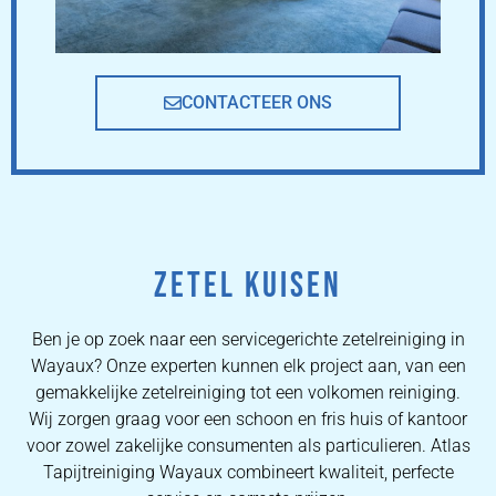
CONTACTEER ONS
ZETEL KUISEN
Ben je op zoek naar een servicegerichte zetelreiniging in
Wayaux? Onze experten kunnen elk project aan, van een
gemakkelijke zetelreiniging tot een volkomen reiniging.
Wij zorgen graag voor een schoon en fris huis of kantoor
voor zowel zakelijke consumenten als particulieren. Atlas
Tapijtreiniging Wayaux combineert kwaliteit, perfecte