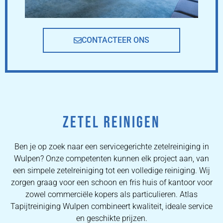
CONTACTEER ONS
ZETEL REINIGEN
Ben je op zoek naar een servicegerichte zetelreiniging in
Wulpen? Onze competenten kunnen elk project aan, van
een simpele zetelreiniging tot een volledige reiniging. Wij
zorgen graag voor een schoon en fris huis of kantoor voor
zowel commerciële kopers als particulieren. Atlas
Tapijtreiniging Wulpen combineert kwaliteit, ideale service
en geschikte prijzen.