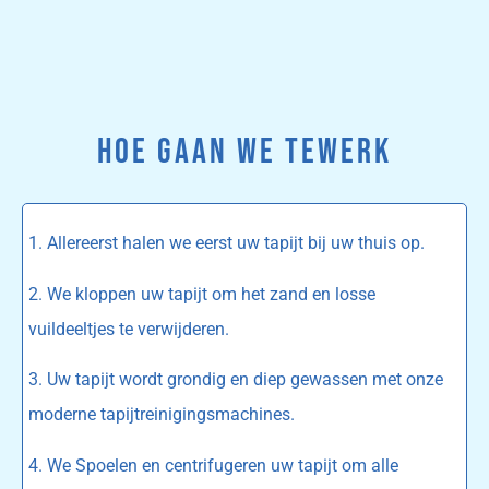
HOE GAAN WE TEWERK
1. Allereerst halen we eerst uw tapijt bij uw thuis op.
2. We kloppen uw tapijt om het zand en losse
vuildeeltjes te verwijderen.
3. Uw tapijt wordt grondig en diep gewassen met onze
moderne tapijtreinigingsmachines.
4. We Spoelen en centrifugeren uw tapijt om alle