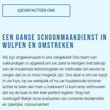
CONTACTEER ONS
EEN GANSE SCHOONMAAKDIENST IN
WULPEN EN OMSTREKEN
Wij zijn ongeëvenaard in ons vakgebied! Ons team van
vakkundigen is opgeleid om uw zetel te reinigen met behulp
van de modernste technologieën en methodes om ervoor te
zorgen dat ze zo mooi mogelijk zijn. Ons doel is om uw tapijt
in uw huis, op uw werkplek of na uw huurperiode schoner
achter te laten dan toen u toekwam! U kunt erop vertrouwen
dat wij de taak in één keer perfect regelen. Nog niet
overtuigd? Bekijk onze evaluaties van contente residentiële
en zakelijke consumenten!