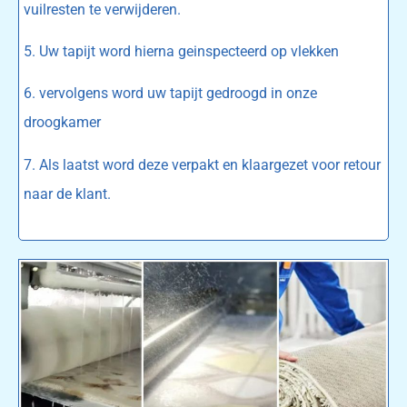
vuilresten te verwijderen.
5. Uw tapijt word hierna geinspecteerd op vlekken
6. vervolgens word uw tapijt gedroogd in onze
droogkamer
7. Als laatst word deze verpakt en klaargezet voor retour
naar de klant.