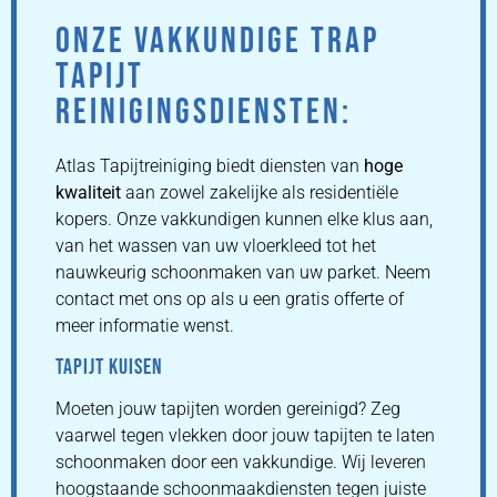
ONZE VAKKUNDIGE TRAP
TAPIJT
REINIGINGSDIENSTEN:
Atlas Tapijtreiniging biedt diensten van
hoge
kwaliteit
aan zowel zakelijke als residentiële
kopers. Onze vakkundigen kunnen elke klus aan,
van het wassen van uw vloerkleed tot het
nauwkeurig schoonmaken van uw parket. Neem
contact met ons op als u een gratis offerte of
meer informatie wenst.
TAPIJT KUISEN
Moeten jouw tapijten worden gereinigd? Zeg
vaarwel tegen vlekken door jouw tapijten te laten
schoonmaken door een vakkundige. Wij leveren
hoogstaande schoonmaakdiensten tegen juiste