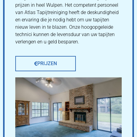
prijzen in heel Wulpen. Het competent personeel
van Atlas Tapijtreiniging heeft de deskundigheid
en ervaring die je nodig hebt om uw tapijten
nieuw leven in te blazen. Onze hoogopgeleide
technici kunnen de levensduur van uw tapijten
verlengen en u geld besparen.
PRIJZEN