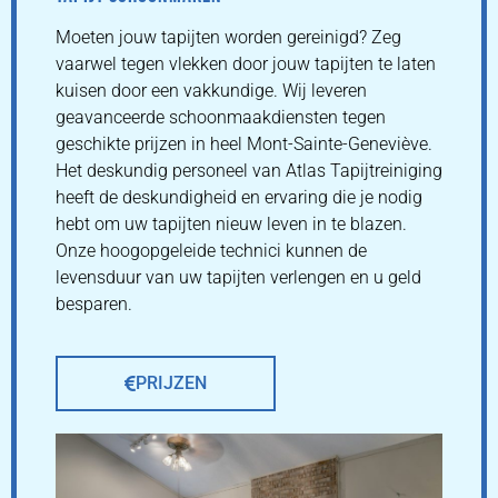
Moeten jouw tapijten worden gereinigd? Zeg
vaarwel tegen vlekken door jouw tapijten te laten
kuisen door een vakkundige. Wij leveren
geavanceerde schoonmaakdiensten tegen
geschikte prijzen in heel Mont-Sainte-Geneviève.
Het deskundig personeel van Atlas Tapijtreiniging
heeft de deskundigheid en ervaring die je nodig
hebt om uw tapijten nieuw leven in te blazen.
Onze hoogopgeleide technici kunnen de
levensduur van uw tapijten verlengen en u geld
besparen.
PRIJZEN