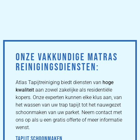
ONZE VAKKUNDIGE MATRAS
REINIGINGSDIENSTEN:
Atlas Tapijtreiniging biedt diensten van
hoge
kwaliteit
aan zowel zakelijke als residentiële
kopers. Onze experten kunnen elke klus aan, van
het wassen van uw trap tapijt tot het nauwgezet
schoonmaken van uw parket. Neem contact met
ons op als u een gratis offerte of meer informatie
wenst.
TAPIJT SCHOONMAKEN