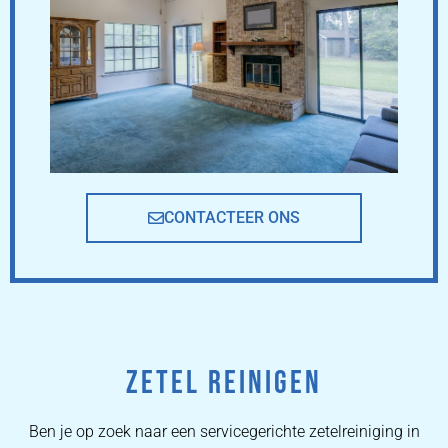
CONTACTEER ONS
ZETEL REINIGEN
Ben je op zoek naar een servicegerichte zetelreiniging in