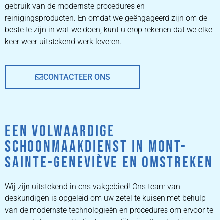
gebruik van de modernste procedures en
PRIJZEN
reinigingsproducten. En omdat we geëngageerd zijn om de
beste te zijn in wat we doen, kunt u erop rekenen dat we elke
keer weer uitstekend werk leveren.
CONTACTEER ONS
EEN VOLWAARDIGE
SCHOONMAAKDIENST IN MONT-
SAINTE-GENEVIÈVE EN OMSTREKEN
Wij zijn uitstekend in ons vakgebied! Ons team van
deskundigen is opgeleid om uw zetel te kuisen met behulp
van de modernste technologieën en procedures om ervoor te