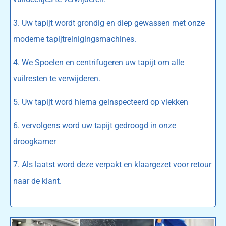
3. Uw tapijt wordt grondig en diep gewassen met onze
moderne tapijtreinigingsmachines.
4. We Spoelen en centrifugeren uw tapijt om alle
vuilresten te verwijderen.
5. Uw tapijt word hierna geinspecteerd op vlekken
6. vervolgens word uw tapijt gedroogd in onze
droogkamer
7. Als laatst word deze verpakt en klaargezet voor retour
naar de klant.