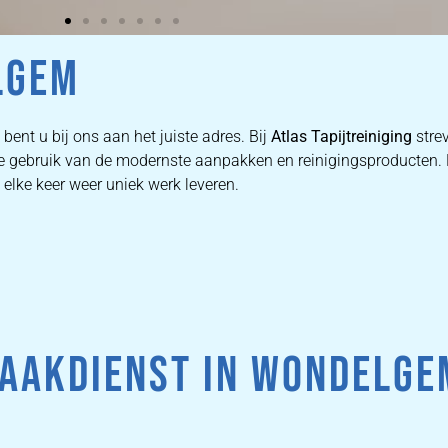
LGEM
bent u bij ons aan het juiste adres. Bij
Atlas Tapijtreiniging
stre
n we gebruik van de modernste aanpakken en reinigingsproducten
 elke keer weer uniek werk leveren.
AAKDIENST IN WONDELGE