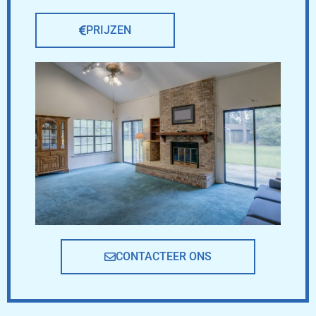
PRIJZEN
CONTACTEER ONS