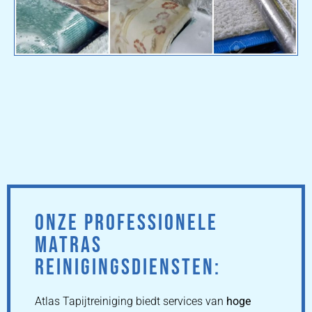
ONZE PROFESSIONELE
MATRAS
REINIGINGSDIENSTEN:
Atlas Tapijtreiniging biedt services van
hoge