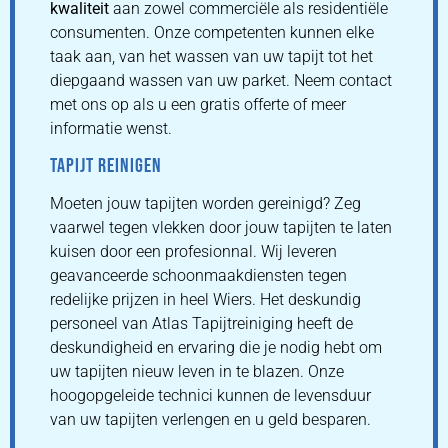
kwaliteit
aan zowel commerciële als residentiële
consumenten. Onze competenten kunnen elke
taak aan, van het wassen van uw tapijt tot het
diepgaand wassen van uw parket. Neem contact
met ons op als u een gratis offerte of meer
informatie wenst.
TAPIJT REINIGEN
Moeten jouw tapijten worden gereinigd? Zeg
vaarwel tegen vlekken door jouw tapijten te laten
kuisen door een profesionnal. Wij leveren
geavanceerde schoonmaakdiensten tegen
redelijke prijzen in heel Wiers. Het deskundig
personeel van Atlas Tapijtreiniging heeft de
deskundigheid en ervaring die je nodig hebt om
uw tapijten nieuw leven in te blazen. Onze
hoogopgeleide technici kunnen de levensduur
van uw tapijten verlengen en u geld besparen.