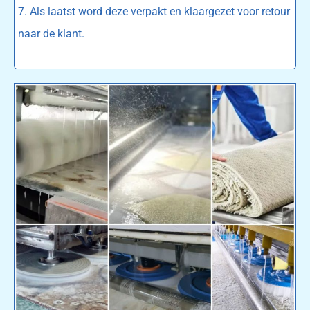
7. Als laatst word deze verpakt en klaargezet voor retour
naar de klant.