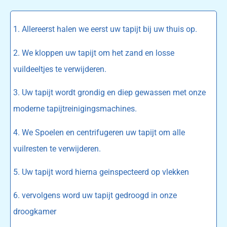
1. Allereerst halen we eerst uw tapijt bij uw thuis op.
2. We kloppen uw tapijt om het zand en losse
vuildeeltjes te verwijderen.
3. Uw tapijt wordt grondig en diep gewassen met onze
moderne tapijtreinigingsmachines.
4. We Spoelen en centrifugeren uw tapijt om alle
vuilresten te verwijderen.
5. Uw tapijt word hierna geinspecteerd op vlekken
6. vervolgens word uw tapijt gedroogd in onze
droogkamer