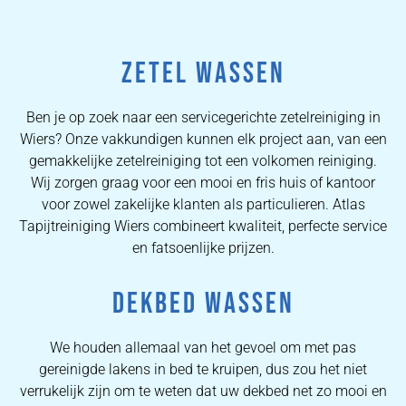
ZETEL WASSEN
Ben je op zoek naar een servicegerichte zetelreiniging in
Wiers? Onze vakkundigen kunnen elk project aan, van een
gemakkelijke zetelreiniging tot een volkomen reiniging.
Wij zorgen graag voor een mooi en fris huis of kantoor
voor zowel zakelijke klanten als particulieren. Atlas
Tapijtreiniging Wiers combineert kwaliteit, perfecte service
en fatsoenlijke prijzen.
DEKBED WASSEN
We houden allemaal van het gevoel om met pas
gereinigde lakens in bed te kruipen, dus zou het niet
verrukelijk zijn om te weten dat uw dekbed net zo mooi en