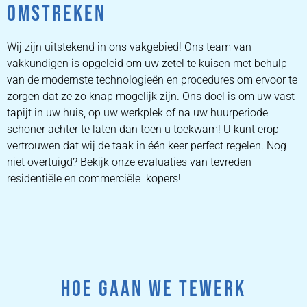
OMSTREKEN
Wij zijn uitstekend in ons vakgebied! Ons team van
vakkundigen is opgeleid om uw zetel te kuisen met behulp
van de modernste technologieën en procedures om ervoor te
zorgen dat ze zo knap mogelijk zijn. Ons doel is om uw vast
tapijt in uw huis, op uw werkplek of na uw huurperiode
schoner achter te laten dan toen u toekwam! U kunt erop
vertrouwen dat wij de taak in één keer perfect regelen. Nog
niet overtuigd? Bekijk onze evaluaties van tevreden
residentiële en commerciële kopers!
HOE GAAN WE TEWERK