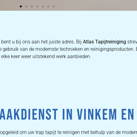
bent u bij ons aan het juiste adres. Bij
Atlas Tapijtreiniging
stre
 we gebruik van de modernste technieken en reinigingsproducten
e elke keer weer uitstekend werk aanbieden.
AAKDIENST IN VINKEM E
 opgeleid om uw trap tapijt te reinigen met behulp van de moder