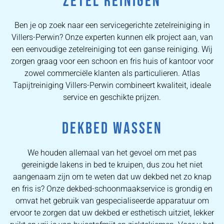
ZETEL REINIGEN
Ben je op zoek naar een servicegerichte zetelreiniging in
Villers-Perwin? Onze experten kunnen elk project aan, van
een eenvoudige zetelreiniging tot een ganse reiniging. Wij
zorgen graag voor een schoon en fris huis of kantoor voor
zowel commerciële klanten als particulieren. Atlas
Tapijtreiniging Villers-Perwin combineert kwaliteit, ideale
service en geschikte prijzen.
DEKBED WASSEN
We houden allemaal van het gevoel om met pas
gereinigde lakens in bed te kruipen, dus zou het niet
aangenaam zijn om te weten dat uw dekbed net zo knap
en fris is? Onze dekbed-schoonmaakservice is grondig en
omvat het gebruik van gespecialiseerde apparatuur om
ervoor te zorgen dat uw dekbed er esthetisch uitziet, lekker