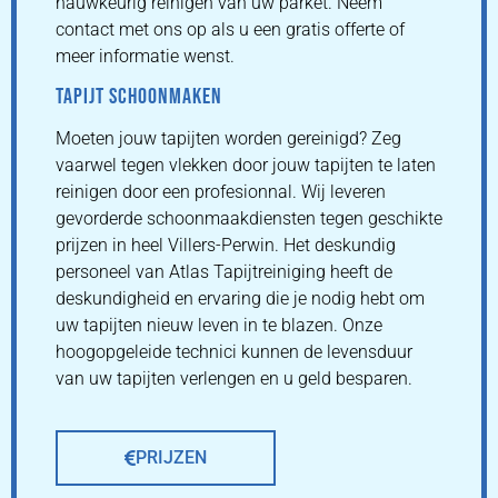
nauwkeurig reinigen van uw parket. Neem
contact met ons op als u een gratis offerte of
meer informatie wenst.
TAPIJT SCHOONMAKEN
Moeten jouw tapijten worden gereinigd? Zeg
vaarwel tegen vlekken door jouw tapijten te laten
reinigen door een profesionnal. Wij leveren
gevorderde schoonmaakdiensten tegen geschikte
prijzen in heel Villers-Perwin. Het deskundig
personeel van Atlas Tapijtreiniging heeft de
deskundigheid en ervaring die je nodig hebt om
uw tapijten nieuw leven in te blazen. Onze
hoogopgeleide technici kunnen de levensduur
van uw tapijten verlengen en u geld besparen.
PRIJZEN