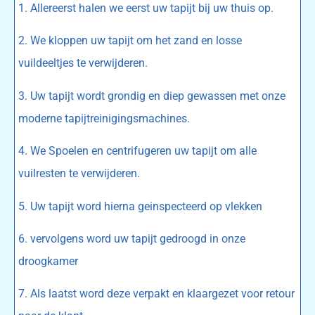
1. Allereerst halen we eerst uw tapijt bij uw thuis op.
2. We kloppen uw tapijt om het zand en losse
vuildeeltjes te verwijderen.
3. Uw tapijt wordt grondig en diep gewassen met onze
moderne tapijtreinigingsmachines.
4. We Spoelen en centrifugeren uw tapijt om alle
vuilresten te verwijderen.
5. Uw tapijt word hierna geinspecteerd op vlekken
6. vervolgens word uw tapijt gedroogd in onze
droogkamer
7. Als laatst word deze verpakt en klaargezet voor retour