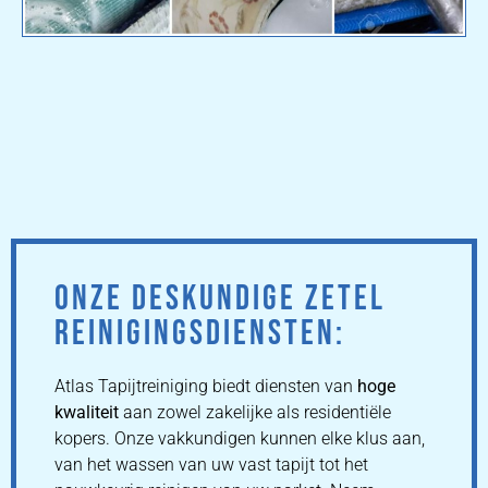
ONZE DESKUNDIGE ZETEL
REINIGINGSDIENSTEN:
Atlas Tapijtreiniging biedt diensten van
hoge
kwaliteit
aan zowel zakelijke als residentiële
kopers. Onze vakkundigen kunnen elke klus aan,
van het wassen van uw vast tapijt tot het