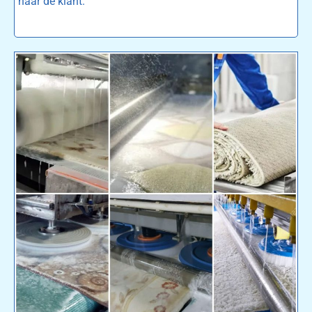
naar de klant.