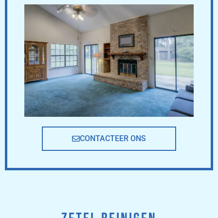
CONTACTEER ONS