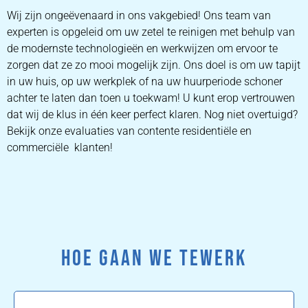
Wij zijn ongeëvenaard in ons vakgebied! Ons team van
experten is opgeleid om uw zetel te reinigen met behulp van
de modernste technologieën en werkwijzen om ervoor te
zorgen dat ze zo mooi mogelijk zijn. Ons doel is om uw tapijt
in uw huis, op uw werkplek of na uw huurperiode schoner
achter te laten dan toen u toekwam! U kunt erop vertrouwen
dat wij de klus in één keer perfect klaren. Nog niet overtuigd?
Bekijk onze evaluaties van contente residentiële en
commerciële klanten!
HOE GAAN WE TEWERK