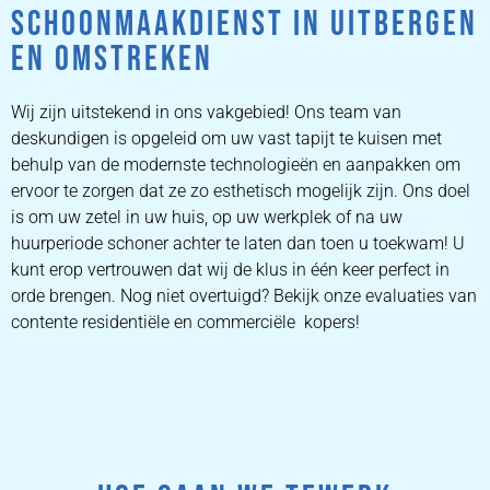
SCHOONMAAKDIENST IN UITBERGEN
EN OMSTREKEN
Wij zijn uitstekend in ons vakgebied! Ons team van
deskundigen is opgeleid om uw vast tapijt te kuisen met
behulp van de modernste technologieën en aanpakken om
ervoor te zorgen dat ze zo esthetisch mogelijk zijn. Ons doel
is om uw zetel in uw huis, op uw werkplek of na uw
huurperiode schoner achter te laten dan toen u toekwam! U
kunt erop vertrouwen dat wij de klus in één keer perfect in
orde brengen. Nog niet overtuigd? Bekijk onze evaluaties van
contente residentiële en commerciële kopers!