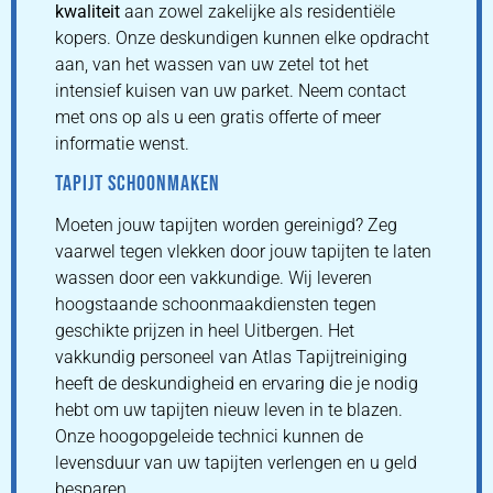
kwaliteit
aan zowel zakelijke als residentiële
kopers. Onze deskundigen kunnen elke opdracht
aan, van het wassen van uw zetel tot het
intensief kuisen van uw parket. Neem contact
met ons op als u een gratis offerte of meer
informatie wenst.
TAPIJT SCHOONMAKEN
Moeten jouw tapijten worden gereinigd? Zeg
vaarwel tegen vlekken door jouw tapijten te laten
wassen door een vakkundige. Wij leveren
hoogstaande schoonmaakdiensten tegen
geschikte prijzen in heel Uitbergen. Het
vakkundig personeel van Atlas Tapijtreiniging
heeft de deskundigheid en ervaring die je nodig
hebt om uw tapijten nieuw leven in te blazen.
Onze hoogopgeleide technici kunnen de
levensduur van uw tapijten verlengen en u geld
besparen.