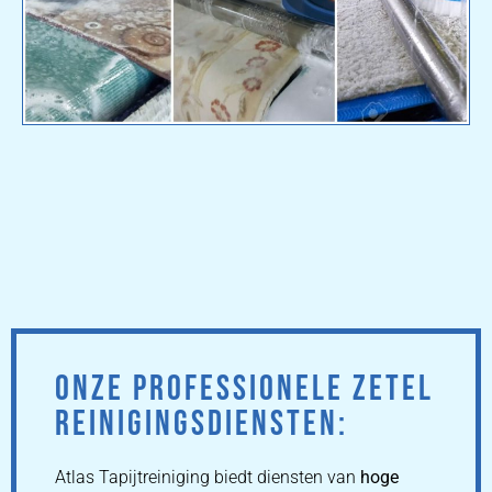
ONZE PROFESSIONELE ZETEL
REINIGINGSDIENSTEN:
Atlas Tapijtreiniging biedt diensten van
hoge