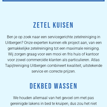
ZETEL KUISEN
Ben je op zoek naar een servicegerichte zetelreiniging in
Uitbergen? Onze experten kunnen elk project aan, van een
gemakkelijke zetelreiniging tot een maximale reiniging.
Wij zorgen graag voor een mooi en fris huis of kantoor
voor zowel commerciële klanten als particulieren. Atlas
Tapijtreiniging Uitbergen combineert kwaliteit, uitstekende
service en correcte prijzen.
DEKBED WASSEN
We houden allemaal van het gevoel om met pas
gereinigde lakens in bed te kruipen, dus zou het niet