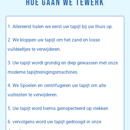
HOE GAAN WE TEWERK
1. Allereerst halen we eerst uw tapijt bij uw thuis op.
2. We kloppen uw tapijt om het zand en losse
vuildeeltjes te verwijderen.
3. Uw tapijt wordt grondig en diep gewassen met onze
moderne tapijtreinigingsmachines.
4. We Spoelen en centrifugeren uw tapijt om alle
vuilresten te verwijderen.
5. Uw tapijt word hierna geinspecteerd op vlekken
6. vervolgens word uw tapijt gedroogd in onze