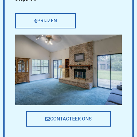
PRIJZEN
CONTACTEER ONS