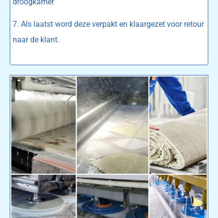
droogkamer
7. Als laatst word deze verpakt en klaargezet voor retour
naar de klant.