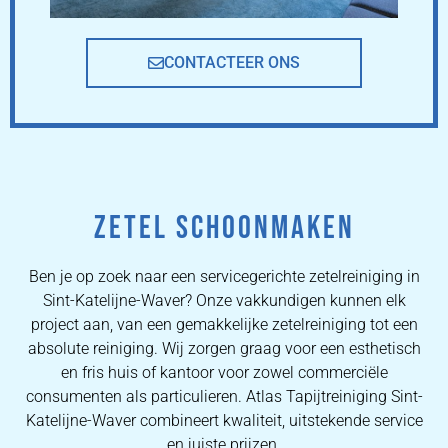
CONTACTEER ONS
ZETEL SCHOONMAKEN
Ben je op zoek naar een servicegerichte zetelreiniging in
Sint-Katelijne-Waver? Onze vakkundigen kunnen elk
project aan, van een gemakkelijke zetelreiniging tot een
absolute reiniging. Wij zorgen graag voor een esthetisch
en fris huis of kantoor voor zowel commerciële
consumenten als particulieren. Atlas Tapijtreiniging Sint-
Katelijne-Waver combineert kwaliteit, uitstekende service
en juiste prijzen.