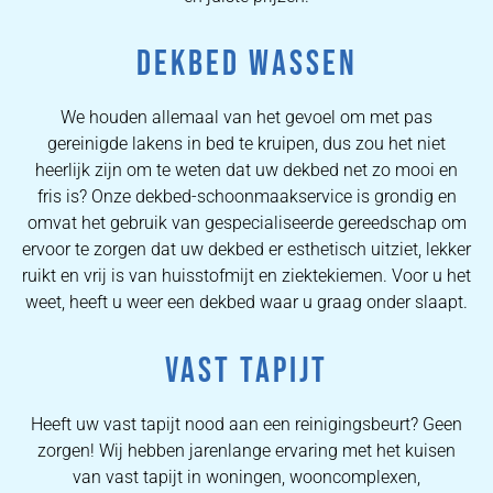
DEKBED WASSEN
We houden allemaal van het gevoel om met pas
gereinigde lakens in bed te kruipen, dus zou het niet
heerlijk zijn om te weten dat uw dekbed net zo mooi en
fris is? Onze dekbed-schoonmaakservice is grondig en
omvat het gebruik van gespecialiseerde gereedschap om
ervoor te zorgen dat uw dekbed er esthetisch uitziet, lekker
ruikt en vrij is van huisstofmijt en ziektekiemen. Voor u het
weet, heeft u weer een dekbed waar u graag onder slaapt.
VAST TAPIJT
Heeft uw vast tapijt nood aan een reinigingsbeurt? Geen
zorgen! Wij hebben jarenlange ervaring met het kuisen
van vast tapijt in woningen, wooncomplexen,