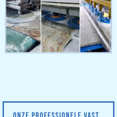
ONZE PROFESSIONELE VAST