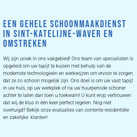
EEN GEHELE SCHOONMAAKDIENST
IN SINT-KATELIJNE-WAVER EN
OMSTREKEN
Wij zijn uniek in ons vakgebied! Ons team van specialisten is
opgeleid om uw tapijt te kuisen met behulp van de
modernste technologieën en werkwijzen om ervoor te zorgen
dat ze zo schoon mogelijk zijn. Ons doel is om uw vast tapijt
in uw huis, op uw werkplek of na uw huurperiode schoner
achter te laten dan toen u toekwam! U kunt erop vertrouwen
dat wij de klus in één keer perfect regelen. Nog niet
overtuigd? Bekijk onze evaluaties van contente residentiële
en zakelijke klanten!