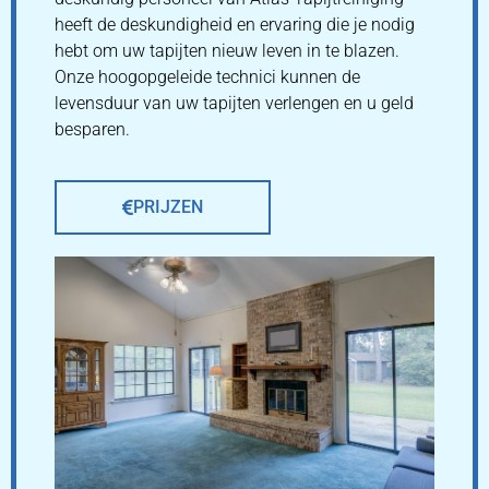
heeft de deskundigheid en ervaring die je nodig
hebt om uw tapijten nieuw leven in te blazen.
Onze hoogopgeleide technici kunnen de
levensduur van uw tapijten verlengen en u geld
besparen.
PRIJZEN