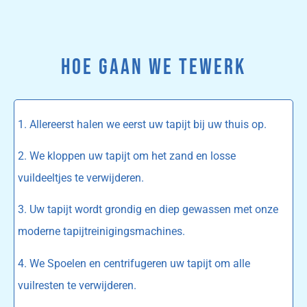
HOE GAAN WE TEWERK
1. Allereerst halen we eerst uw tapijt bij uw thuis op.
2. We kloppen uw tapijt om het zand en losse
vuildeeltjes te verwijderen.
3. Uw tapijt wordt grondig en diep gewassen met onze
moderne tapijtreinigingsmachines.
4. We Spoelen en centrifugeren uw tapijt om alle
vuilresten te verwijderen.