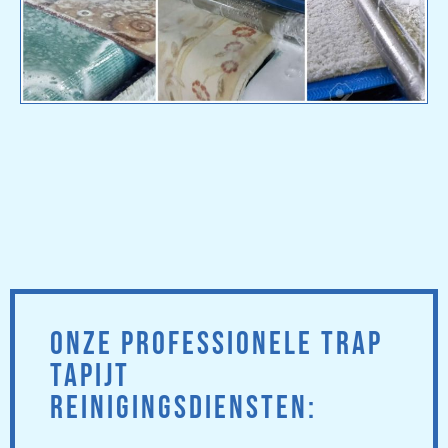
ONZE PROFESSIONELE TRAP
TAPIJT
REINIGINGSDIENSTEN: