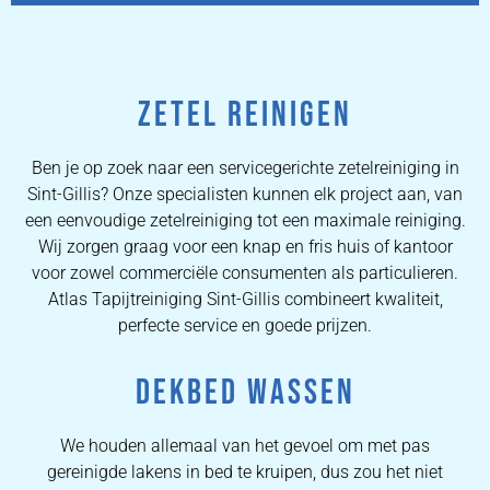
ZETEL REINIGEN
Ben je op zoek naar een servicegerichte zetelreiniging in
Sint-Gillis? Onze specialisten kunnen elk project aan, van
een eenvoudige zetelreiniging tot een maximale reiniging.
Wij zorgen graag voor een knap en fris huis of kantoor
voor zowel commerciële consumenten als particulieren.
Atlas Tapijtreiniging Sint-Gillis combineert kwaliteit,
perfecte service en goede prijzen.
DEKBED WASSEN
We houden allemaal van het gevoel om met pas
gereinigde lakens in bed te kruipen, dus zou het niet