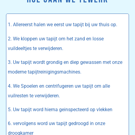
1. Allereerst halen we eerst uw tapijt bij uw thuis op.
2. We kloppen uw tapijt om het zand en losse
vuildeeltjes te verwijderen.
3. Uw tapijt wordt grondig en diep gewassen met onze
moderne tapijtreinigingsmachines.
4. We Spoelen en centrifugeren uw tapijt om alle
vuilresten te verwijderen.
5. Uw tapijt word hierna geinspecteerd op vlekken
6. vervolgens word uw tapijt gedroogd in onze
droogkamer