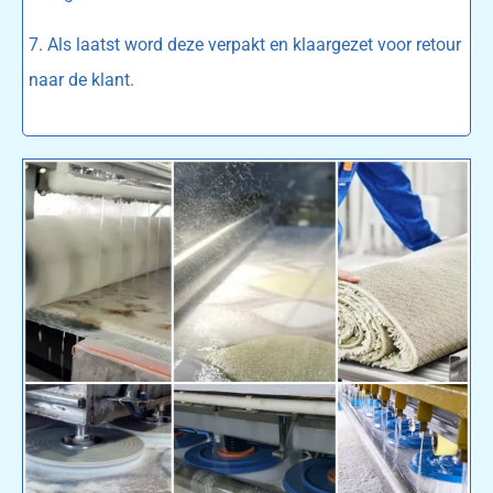
7. Als laatst word deze verpakt en klaargezet voor retour
naar de klant.