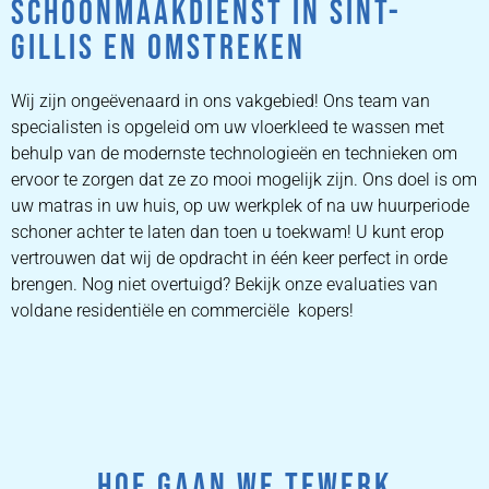
SCHOONMAAKDIENST IN SINT-
GILLIS EN OMSTREKEN
Wij zijn ongeëvenaard in ons vakgebied! Ons team van
specialisten is opgeleid om uw vloerkleed te wassen met
behulp van de modernste technologieën en technieken om
ervoor te zorgen dat ze zo mooi mogelijk zijn. Ons doel is om
uw matras in uw huis, op uw werkplek of na uw huurperiode
schoner achter te laten dan toen u toekwam! U kunt erop
vertrouwen dat wij de opdracht in één keer perfect in orde
brengen. Nog niet overtuigd? Bekijk onze evaluaties van
voldane residentiële en commerciële kopers!
HOE GAAN WE TEWERK