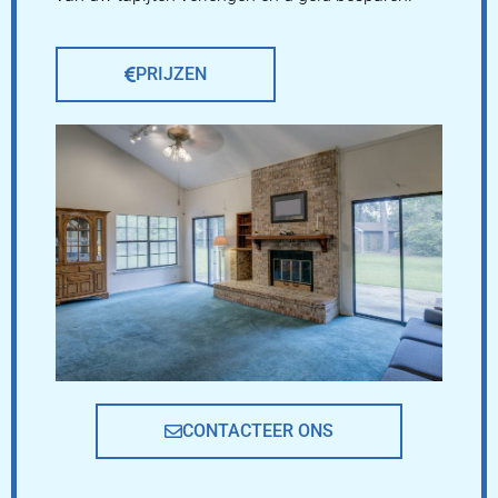
PRIJZEN
CONTACTEER ONS