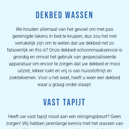
DEKBED WASSEN
We houden allemaal van het gevoel om met pas
gereinigde lakens in bed te kruipen, dus zou het niet
verrukelijk zijn om te weten dat uw dekbed net zo
fatsoenlijk en fris is? Onze dekbed-schoonmaakservice is
grondig en omvat het gebruik van gespecialiseerde
apparatuur om ervoor te zorgen dat uw dekbed er mooi
uitziet, lekker ruikt en vrij is van huisstofmijt en
ziektekiemen. Voor u het weet, heeft u weer een dekbed
waar u graag onder slaapt.
VAST TAPIJT
Heeft uw vast tapijt nood aan een reinigingsbeurt? Geen
zorgen! Wij hebben jarenlange kennis met het wassen van