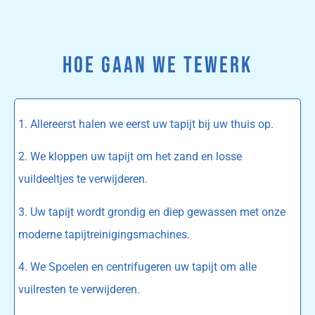
HOE GAAN WE TEWERK
1. Allereerst halen we eerst uw tapijt bij uw thuis op.
2. We kloppen uw tapijt om het zand en losse
vuildeeltjes te verwijderen.
3. Uw tapijt wordt grondig en diep gewassen met onze
moderne tapijtreinigingsmachines.
4. We Spoelen en centrifugeren uw tapijt om alle
vuilresten te verwijderen.