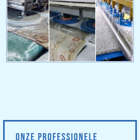
ONZE PROFESSIONELE