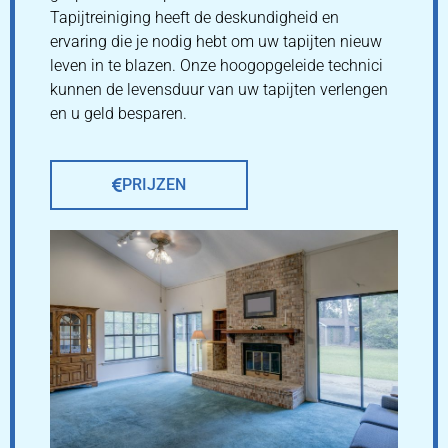
Tapijtreiniging heeft de deskundigheid en
ervaring die je nodig hebt om uw tapijten nieuw
leven in te blazen. Onze hoogopgeleide technici
kunnen de levensduur van uw tapijten verlengen
en u geld besparen.
PRIJZEN