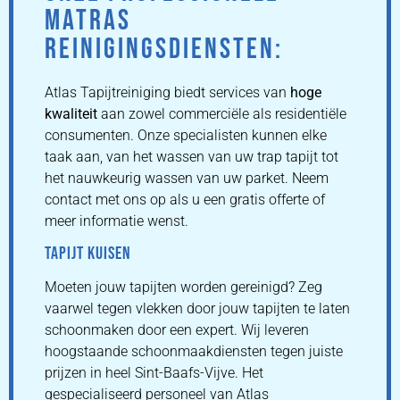
MATRAS
REINIGINGSDIENSTEN:
Atlas Tapijtreiniging biedt services van
hoge
kwaliteit
aan zowel commerciële als residentiële
consumenten. Onze specialisten kunnen elke
taak aan, van het wassen van uw trap tapijt tot
het nauwkeurig wassen van uw parket. Neem
contact met ons op als u een gratis offerte of
meer informatie wenst.
TAPIJT KUISEN
Moeten jouw tapijten worden gereinigd? Zeg
vaarwel tegen vlekken door jouw tapijten te laten
schoonmaken door een expert. Wij leveren
hoogstaande schoonmaakdiensten tegen juiste
prijzen in heel Sint-Baafs-Vijve. Het
gespecialiseerd personeel van Atlas