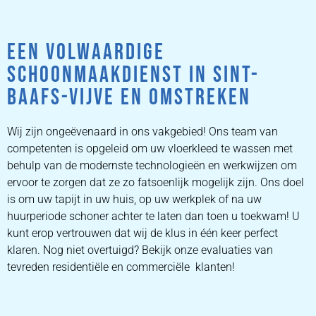
EEN VOLWAARDIGE
SCHOONMAAKDIENST IN SINT-
BAAFS-VIJVE EN OMSTREKEN
Wij zijn ongeëvenaard in ons vakgebied! Ons team van
competenten is opgeleid om uw vloerkleed te wassen met
behulp van de modernste technologieën en werkwijzen om
ervoor te zorgen dat ze zo fatsoenlijk mogelijk zijn. Ons doel
is om uw tapijt in uw huis, op uw werkplek of na uw
huurperiode schoner achter te laten dan toen u toekwam! U
kunt erop vertrouwen dat wij de klus in één keer perfect
klaren. Nog niet overtuigd? Bekijk onze evaluaties van
tevreden residentiële en commerciële klanten!