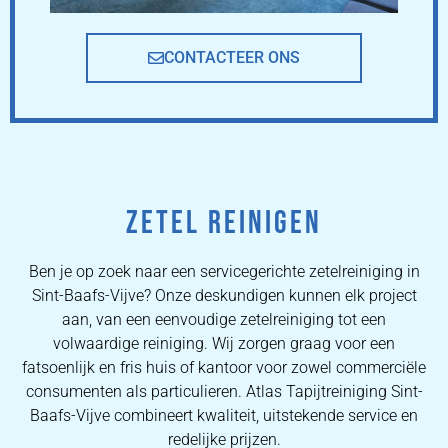
CONTACTEER ONS
ZETEL REINIGEN
Ben je op zoek naar een servicegerichte zetelreiniging in
Sint-Baafs-Vijve? Onze deskundigen kunnen elk project
aan, van een eenvoudige zetelreiniging tot een
volwaardige reiniging. Wij zorgen graag voor een
fatsoenlijk en fris huis of kantoor voor zowel commerciële
consumenten als particulieren. Atlas Tapijtreiniging Sint-
Baafs-Vijve combineert kwaliteit, uitstekende service en
redelijke prijzen.