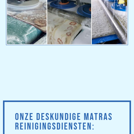
ONZE DESKUNDIGE MATRAS
REINIGINGSDIENSTEN: