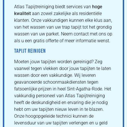
Atlas Tapijtreiniging biedt services van
hoge
kwaliteit
aan zowel zakelijke als residentiële
klanten. Onze vakkundigen kunnen elke klus aan,
van het wassen van uw trap tapijt tot het grondig
wassen van uw parket. Neem contact met ons op
als u een gratis offerte of meer informatie wenst.
TAPIJT REINIGEN
Moeten jouw tapijten worden gereinigd? Zeg
vaarwel tegen vlekken door jouw tapijten te laten
wassen door een vakkundige. Wij leveren
geavanceerde schoonmaakdiensten tegen
fatsoenlijke prijzen in heel Sint-Agatha-Rode. Het
vakkundig personeel van Atlas Tapijtreiniging
heeft de deskundigheid en ervaring die je nodig
hebt om uw tapijten nieuw leven in te blazen.
Onze hoogopgeleide technici kunnen de
levensduur van uw tapijten verlengen en u geld