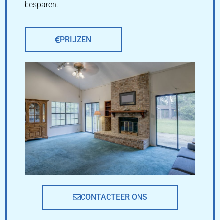
besparen.
PRIJZEN
CONTACTEER ONS