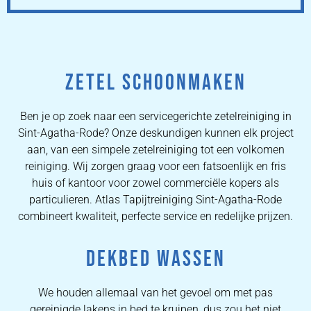
ZETEL SCHOONMAKEN
Ben je op zoek naar een servicegerichte zetelreiniging in
Sint-Agatha-Rode? Onze deskundigen kunnen elk project
aan, van een simpele zetelreiniging tot een volkomen
reiniging. Wij zorgen graag voor een fatsoenlijk en fris
huis of kantoor voor zowel commerciële kopers als
particulieren. Atlas Tapijtreiniging Sint-Agatha-Rode
combineert kwaliteit, perfecte service en redelijke prijzen.
DEKBED WASSEN
We houden allemaal van het gevoel om met pas
gereinigde lakens in bed te kruipen, dus zou het niet