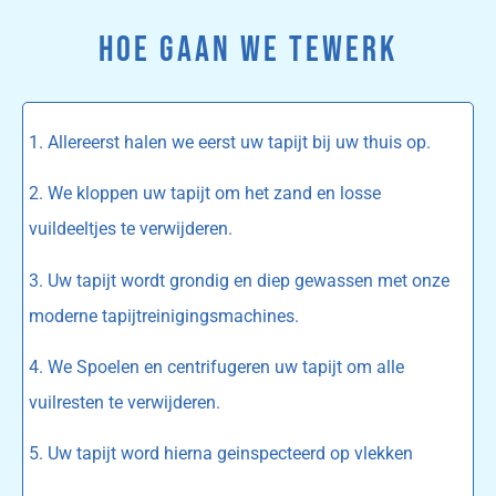
HOE GAAN WE TEWERK
1. Allereerst halen we eerst uw tapijt bij uw thuis op.
2. We kloppen uw tapijt om het zand en losse
vuildeeltjes te verwijderen.
3. Uw tapijt wordt grondig en diep gewassen met onze
moderne tapijtreinigingsmachines.
4. We Spoelen en centrifugeren uw tapijt om alle
vuilresten te verwijderen.
5. Uw tapijt word hierna geinspecteerd op vlekken