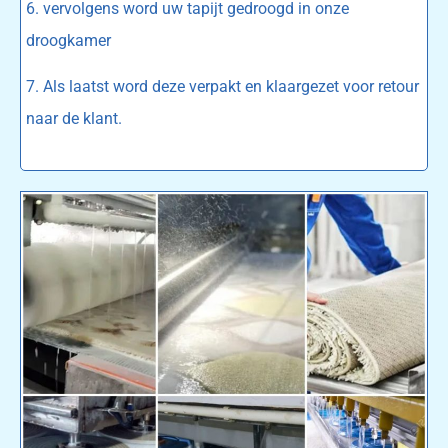
6. vervolgens word uw tapijt gedroogd in onze
droogkamer
7. Als laatst word deze verpakt en klaargezet voor retour
naar de klant.