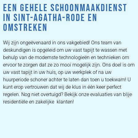
EEN GEHELE SCHOONMAAKDIENST
IN SINT-AGATHA-RODE EN
OMSTREKEN
Wij zijn ongeëvenaard in ons vakgebied! Ons team van
deskundigen is opgeleid om uw vast tapijt te wassen met
behulp van de modernste technologieën en technieken om
ervoor te zorgen dat ze zo mooi mogelijk zijn. Ons doel is om
uw vast tapijt in uw huis, op uw werkplek of na uw
huurperiode schoner achter te laten dan toen u toekwam! U
kunt erop vertrouwen dat wij de klus in één keer perfect
regelen. Nog niet overtuigd? Bekijk onze evaluaties van blije
residentiële en zakelijke klanten!