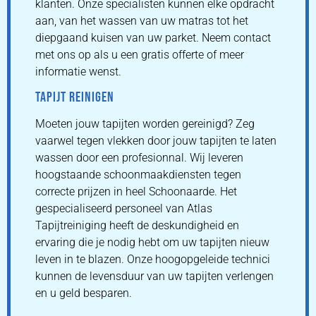
klanten. Onze specialisten kunnen elke opdracht
aan, van het wassen van uw matras tot het
diepgaand kuisen van uw parket. Neem contact
met ons op als u een gratis offerte of meer
informatie wenst.
TAPIJT REINIGEN
Moeten jouw tapijten worden gereinigd? Zeg
vaarwel tegen vlekken door jouw tapijten te laten
wassen door een profesionnal. Wij leveren
hoogstaande schoonmaakdiensten tegen
correcte prijzen in heel Schoonaarde. Het
gespecialiseerd personeel van Atlas
Tapijtreiniging heeft de deskundigheid en
ervaring die je nodig hebt om uw tapijten nieuw
leven in te blazen. Onze hoogopgeleide technici
kunnen de levensduur van uw tapijten verlengen
en u geld besparen.