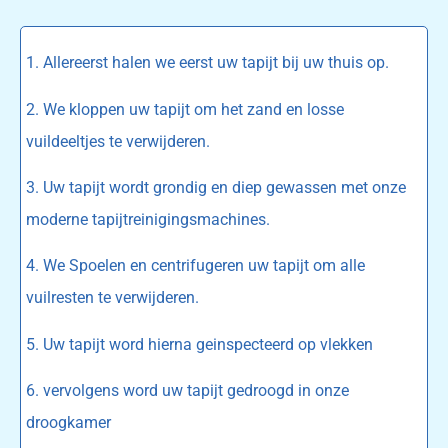
1. Allereerst halen we eerst uw tapijt bij uw thuis op.
2. We kloppen uw tapijt om het zand en losse
vuildeeltjes te verwijderen.
3. Uw tapijt wordt grondig en diep gewassen met onze
moderne tapijtreinigingsmachines.
4. We Spoelen en centrifugeren uw tapijt om alle
vuilresten te verwijderen.
5. Uw tapijt word hierna geinspecteerd op vlekken
6. vervolgens word uw tapijt gedroogd in onze
droogkamer