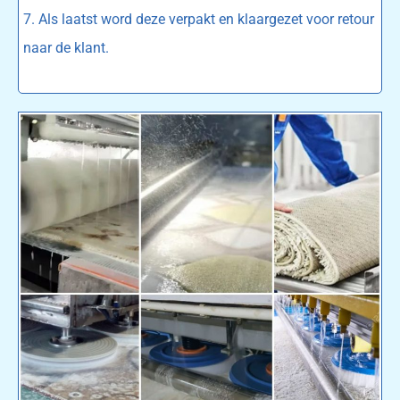
7. Als laatst word deze verpakt en klaargezet voor retour
naar de klant.