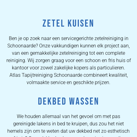
ZETEL KUISEN
Ben je op zoek naar een servicegerichte zetelreiniging in
Schoonaarde? Onze vakkundigen kunnen elk project aan,
van een gemakkelijke zetelreiniging tot een complete
reiniging. Wij zorgen graag voor een schoon en fris huis of
kantoor voor zowel zakelijke kopers als particulieren.
Atlas Tapijtreiniging Schoonaarde combineert kwaliteit,
volmaakte service en geschikte prijzen.
DEKBED WASSEN
We houden allemaal van het gevoel om met pas
gereinigde lakens in bed te kruipen, dus zou het niet
hemels zijn om te weten dat uw dekbed net zo esthetisch