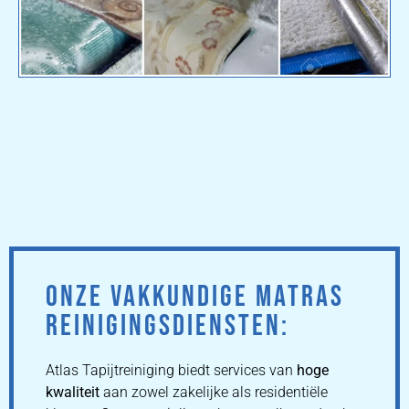
ONZE VAKKUNDIGE MATRAS
REINIGINGSDIENSTEN:
Atlas Tapijtreiniging biedt services van
hoge
kwaliteit
aan zowel zakelijke als residentiële