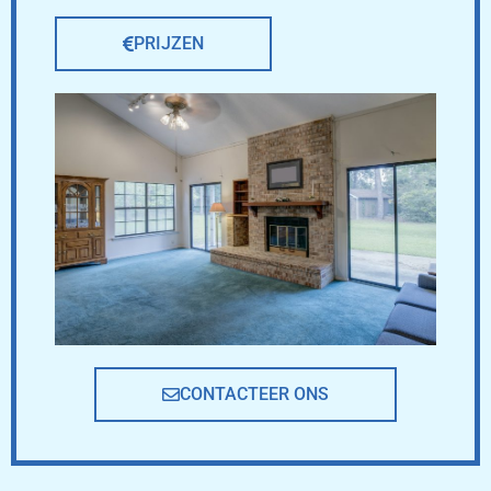
PRIJZEN
CONTACTEER ONS