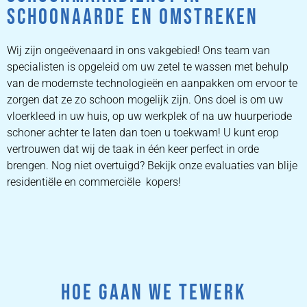
SCHOONAARDE EN OMSTREKEN
Wij zijn ongeëvenaard in ons vakgebied! Ons team van
specialisten is opgeleid om uw zetel te wassen met behulp
van de modernste technologieën en aanpakken om ervoor te
zorgen dat ze zo schoon mogelijk zijn. Ons doel is om uw
vloerkleed in uw huis, op uw werkplek of na uw huurperiode
schoner achter te laten dan toen u toekwam! U kunt erop
vertrouwen dat wij de taak in één keer perfect in orde
brengen. Nog niet overtuigd? Bekijk onze evaluaties van blije
residentiële en commerciële kopers!
HOE GAAN WE TEWERK