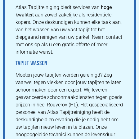
Atlas Tapijtreiniging biedt services van
hoge
kwaliteit
aan zowel zakelijke als residentiële
kopers. Onze deskundigen kunnen elke taak aan,
van het wassen van uw vast tapijt tot het
diepgaand reinigen van uw parket. Neem contact
met ons op als u een gratis offerte of meer
informatie wenst.
TAPIJT WASSEN
Moeten jouw tapijten worden gereinigd? Zeg
vaarwel tegen vlekken door jouw tapijten te laten
schoonmaken door een expert. Wij leveren
geavanceerde schoonmaakdiensten tegen goede
prijzen in heel Rouveroy (Ht.). Het gespecialiseerd
personeel van Atlas Tapijtreiniging heeft de
deskundigheid en ervaring die je nodig hebt om
uw tapijten nieuw leven in te blazen. Onze
hoogopgeleide technici kunnen de levensduur