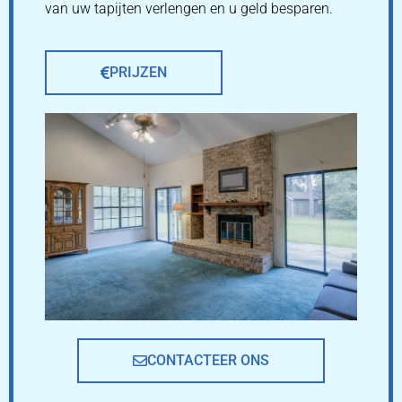
van uw tapijten verlengen en u geld besparen.
PRIJZEN
CONTACTEER ONS