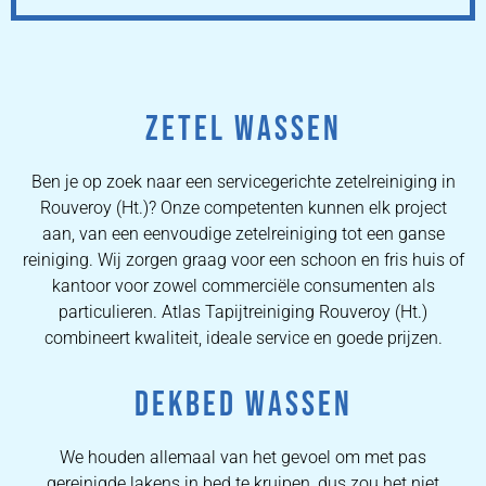
ZETEL WASSEN
Ben je op zoek naar een servicegerichte zetelreiniging in
Rouveroy (Ht.)? Onze competenten kunnen elk project
aan, van een eenvoudige zetelreiniging tot een ganse
reiniging. Wij zorgen graag voor een schoon en fris huis of
kantoor voor zowel commerciële consumenten als
particulieren. Atlas Tapijtreiniging Rouveroy (Ht.)
combineert kwaliteit, ideale service en goede prijzen.
DEKBED WASSEN
We houden allemaal van het gevoel om met pas
gereinigde lakens in bed te kruipen, dus zou het niet