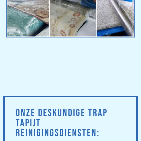
ONZE DESKUNDIGE TRAP
TAPIJT
REINIGINGSDIENSTEN: