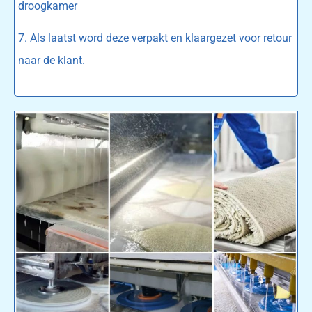
droogkamer
7. Als laatst word deze verpakt en klaargezet voor retour
naar de klant.