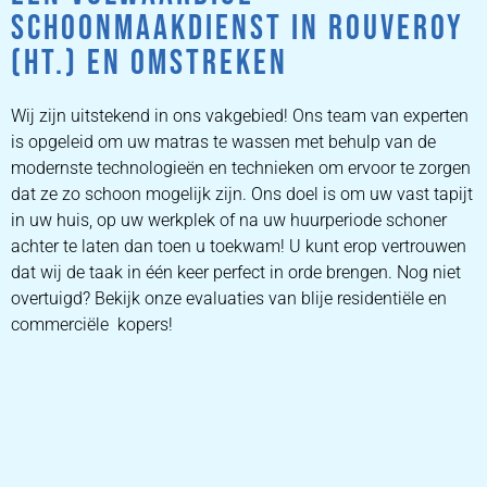
SCHOONMAAKDIENST IN ROUVEROY
(HT.) EN OMSTREKEN
Wij zijn uitstekend in ons vakgebied! Ons team van experten
is opgeleid om uw matras te wassen met behulp van de
modernste technologieën en technieken om ervoor te zorgen
dat ze zo schoon mogelijk zijn. Ons doel is om uw vast tapijt
in uw huis, op uw werkplek of na uw huurperiode schoner
achter te laten dan toen u toekwam! U kunt erop vertrouwen
dat wij de taak in één keer perfect in orde brengen. Nog niet
overtuigd? Bekijk onze evaluaties van blije residentiële en
commerciële kopers!