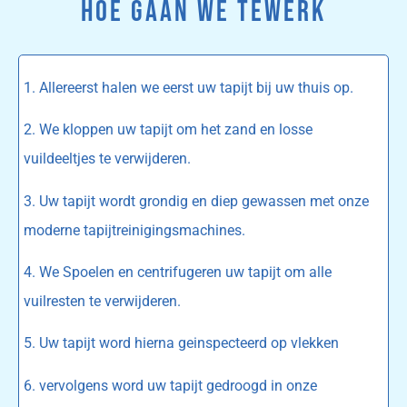
HOE GAAN WE TEWERK
1. Allereerst halen we eerst uw tapijt bij uw thuis op.
2. We kloppen uw tapijt om het zand en losse
vuildeeltjes te verwijderen.
3. Uw tapijt wordt grondig en diep gewassen met onze
moderne tapijtreinigingsmachines.
4. We Spoelen en centrifugeren uw tapijt om alle
vuilresten te verwijderen.
5. Uw tapijt word hierna geinspecteerd op vlekken
6. vervolgens word uw tapijt gedroogd in onze