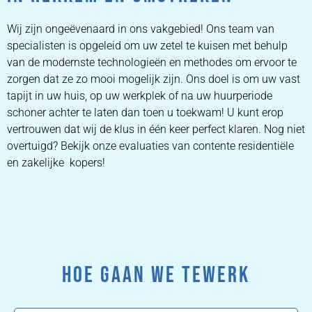
Wij zijn ongeëvenaard in ons vakgebied! Ons team van
specialisten is opgeleid om uw zetel te kuisen met behulp
van de modernste technologieën en methodes om ervoor te
zorgen dat ze zo mooi mogelijk zijn. Ons doel is om uw vast
tapijt in uw huis, op uw werkplek of na uw huurperiode
schoner achter te laten dan toen u toekwam! U kunt erop
vertrouwen dat wij de klus in één keer perfect klaren. Nog niet
overtuigd? Bekijk onze evaluaties van contente residentiële
en zakelijke kopers!
HOE GAAN WE TEWERK