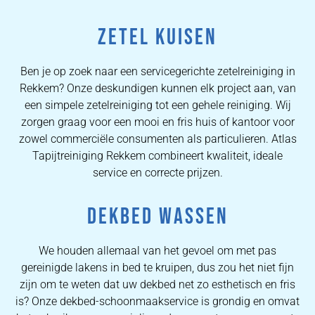
ZETEL KUISEN
Ben je op zoek naar een servicegerichte zetelreiniging in
Rekkem? Onze deskundigen kunnen elk project aan, van
een simpele zetelreiniging tot een gehele reiniging. Wij
zorgen graag voor een mooi en fris huis of kantoor voor
zowel commerciële consumenten als particulieren. Atlas
Tapijtreiniging Rekkem combineert kwaliteit, ideale
service en correcte prijzen.
DEKBED WASSEN
We houden allemaal van het gevoel om met pas
gereinigde lakens in bed te kruipen, dus zou het niet fijn
zijn om te weten dat uw dekbed net zo esthetisch en fris
is? Onze dekbed-schoonmaakservice is grondig en omvat