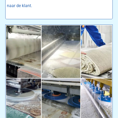
naar de klant.