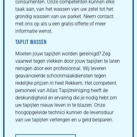
consumenten. Onze competenten kunnen elke
taak aan, van het wassen van uw zetel tot het
grondig wassen van uw parket. Neem contact
met ons op als u een gratis offerte of meer
informatie wenst.
TAPIJT WASSEN
Moeten jouw tapijten worden gereinigd? Zeg
vaarwel tegen vlekken door jouw tapijten te laten
reinigen door een profesionnal. Wij leveren
geavanceerde schoonmaakdiensten tegen
redelijke prijzen in heel Rekkem. Het competent
personeel van Atlas Tapijtreiniging heeft de
deskundigheid en ervaring die je nodig hebt om
uw tapijten nieuw leven in te blazen. Onze
hoogopgeleide technici kunnen de levensduur
van uw tapijten verlengen en u geld besparen.