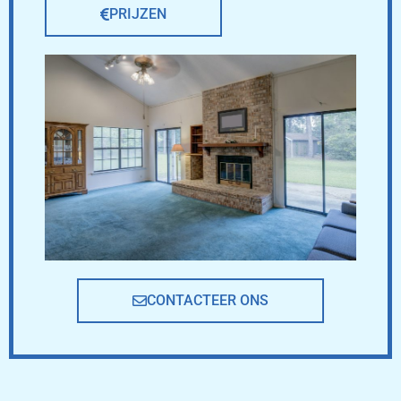
PRIJZEN
CONTACTEER ONS