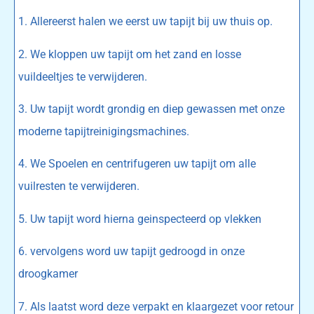
1. Allereerst halen we eerst uw tapijt bij uw thuis op.
2. We kloppen uw tapijt om het zand en losse
vuildeeltjes te verwijderen.
3. Uw tapijt wordt grondig en diep gewassen met onze
moderne tapijtreinigingsmachines.
4. We Spoelen en centrifugeren uw tapijt om alle
vuilresten te verwijderen.
5. Uw tapijt word hierna geinspecteerd op vlekken
6. vervolgens word uw tapijt gedroogd in onze
droogkamer
7. Als laatst word deze verpakt en klaargezet voor retour