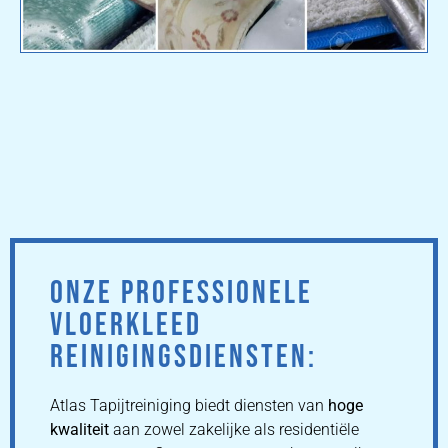
ONZE PROFESSIONELE
VLOERKLEED
REINIGINGSDIENSTEN:
Atlas Tapijtreiniging biedt diensten van
hoge
kwaliteit
aan zowel zakelijke als residentiële