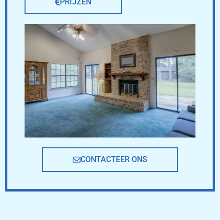
PRIJZEN
CONTACTEER ONS