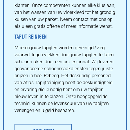
klanten. Onze competenten kunnen elke klus aan,
van het wassen van uw vloerkleed tot het grondig
kuisen van uw parket. Neem contact met ons op
als u een gratis offerte of meer informatie wenst.
TAPIJT REINIGEN
Moeten jouw tapijten worden gereinigd? Zeg
vaarwel tegen vlekken door jouw tapijten te laten
schoonmaken door een profesionnal. Wij leveren
geavanceerde schoonmaakdiensten tegen juiste
prijzen in heel Rebecq. Het deskundig personeel
van Atlas Tapijtreiniging heeft de deskundigheid
en ervaring die je nodig hebt om uw tapijten
nieuw leven in te blazen. Onze hoogopgeleide
technici kunnen de levensduur van uw tapijten
verlengen en u geld besparen.