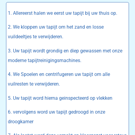
1. Allereerst halen we eerst uw tapijt bij uw thuis op.
2. We kloppen uw tapijt om het zand en losse
vuildeeltjes te verwijderen.
3. Uw tapijt wordt grondig en diep gewassen met onze
moderne tapijtreinigingsmachines.
4. We Spoelen en centrifugeren uw tapijt om alle
vuilresten te verwijderen.
5. Uw tapijt word hierna geinspecteerd op vlekken
6. vervolgens word uw tapijt gedroogd in onze
droogkamer