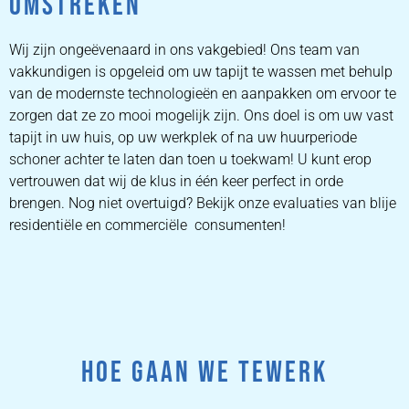
OMSTREKEN
Wij zijn ongeëvenaard in ons vakgebied! Ons team van
vakkundigen is opgeleid om uw tapijt te wassen met behulp
van de modernste technologieën en aanpakken om ervoor te
zorgen dat ze zo mooi mogelijk zijn. Ons doel is om uw vast
tapijt in uw huis, op uw werkplek of na uw huurperiode
schoner achter te laten dan toen u toekwam! U kunt erop
vertrouwen dat wij de klus in één keer perfect in orde
brengen. Nog niet overtuigd? Bekijk onze evaluaties van blije
residentiële en commerciële consumenten!
HOE GAAN WE TEWERK