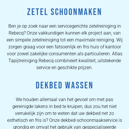
ZETEL SCHOONMAKEN
Ben je op zoek naar een servicegerichte zetelreiniging in
Rebecq? Onze vakkundigen kunnen elk project aan, van
een simpele zetelreiniging tot een maximale reiniging. Wij
zorgen graag voor een fatsoenlijk en fris huis of kantoor
voor zowel zakelijke consumenten als particulieren. Atlas
Tapijtreiniging Rebecq combineert kwaliteit, uitstekende
service en geschikte prijzen.
DEKBED WASSEN
We houden allemaal van het gevoel om met pas
gereinigde lakens in bed te kruipen, dus zou het niet
verrukelijk zijn om te weten dat uw dekbed net zo
esthetisch en fris is? Onze dekbed-schoonmaakservice is
grondig en omvat het gebruik van gespecialiseerde