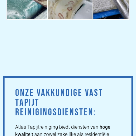
ONZE VAKKUNDIGE VAST
TAPIJT
REINIGINGSDIENSTEN:
Atlas Tapijtreiniging biedt diensten van
hoge
kwaliteit
aan zowel zakelijke als residentiële