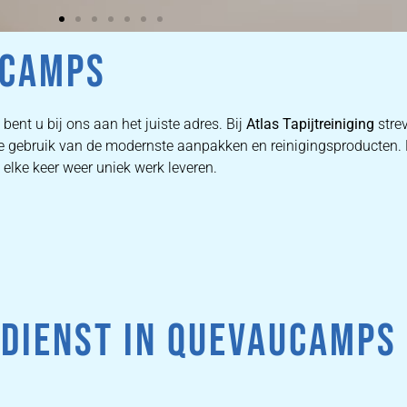
UCAMPS
bent u bij ons aan het juiste adres. Bij
Atlas Tapijtreiniging
stre
n we gebruik van de modernste aanpakken en reinigingsproducten
 elke keer weer uniek werk leveren.
DIENST IN QUEVAUCAMPS