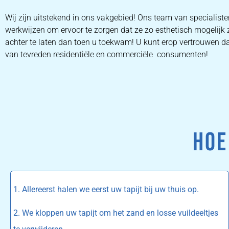
Wij zijn uitstekend in ons vakgebied! Ons team van specialist
werkwijzen om ervoor te zorgen dat ze zo esthetisch mogelijk 
achter te laten dan toen u toekwam! U kunt erop vertrouwen dat
van tevreden residentiële en commerciële consumenten!
HOE
1. Allereerst halen we eerst uw tapijt bij uw thuis op.
2. We kloppen uw tapijt om het zand en losse vuildeeltjes