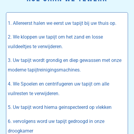
1. Allereerst halen we eerst uw tapijt bij uw thuis op.
2. We kloppen uw tapijt om het zand en losse
vuildeeltjes te verwijderen.
3. Uw tapijt wordt grondig en diep gewassen met onze
moderne tapijtreinigingsmachines.
4. We Spoelen en centrifugeren uw tapijt om alle
vuilresten te verwijderen.
5. Uw tapijt word hierna geinspecteerd op vlekken
6. vervolgens word uw tapijt gedroogd in onze
droogkamer