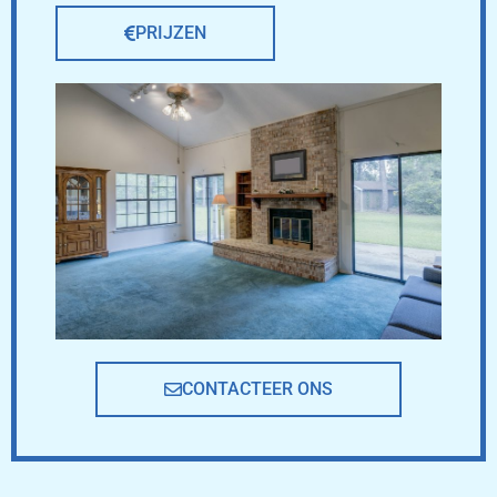
PRIJZEN
CONTACTEER ONS