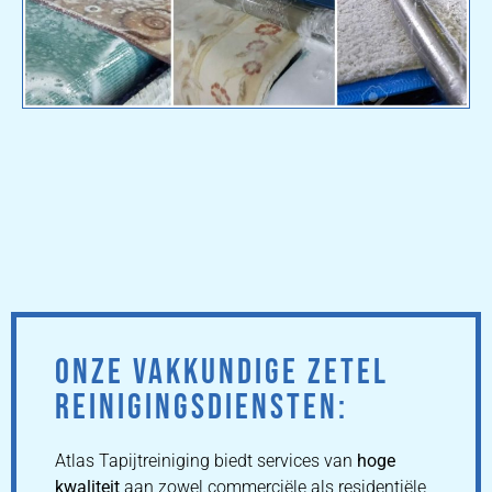
ONZE VAKKUNDIGE ZETEL
REINIGINGSDIENSTEN:
Atlas Tapijtreiniging biedt services van
hoge
kwaliteit
aan zowel commerciële als residentiële