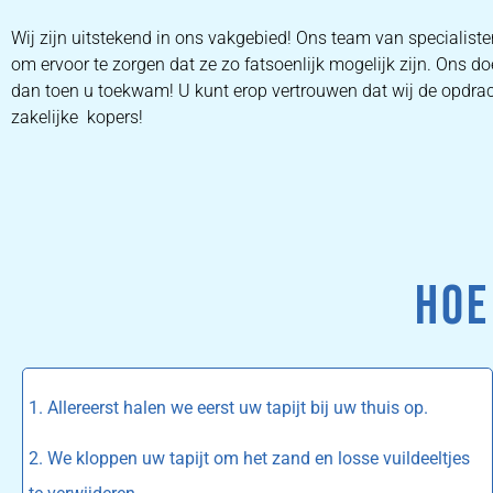
Wij zijn uitstekend in ons vakgebied! Ons team van specialis
om ervoor te zorgen dat ze zo fatsoenlijk mogelijk zijn. Ons do
dan toen u toekwam! U kunt erop vertrouwen dat wij de opdracht 
zakelijke kopers!
HOE
1. Allereerst halen we eerst uw tapijt bij uw thuis op.
2. We kloppen uw tapijt om het zand en losse vuildeeltjes