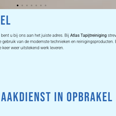
KEL
bent u bij ons aan het juiste adres. Bij
Atlas Tapijtreiniging
stre
 we gebruik van de modernste technieken en reinigingsproducten
e keer weer uitstekend werk leveren.
AAKDIENST IN OPBRAKEL