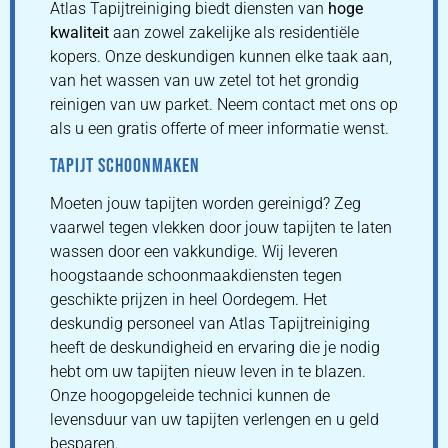
Atlas Tapijtreiniging biedt diensten van
hoge
kwaliteit
aan zowel zakelijke als residentiële
kopers. Onze deskundigen kunnen elke taak aan,
van het wassen van uw zetel tot het grondig
reinigen van uw parket. Neem contact met ons op
als u een gratis offerte of meer informatie wenst.
TAPIJT SCHOONMAKEN
Moeten jouw tapijten worden gereinigd? Zeg
vaarwel tegen vlekken door jouw tapijten te laten
wassen door een vakkundige. Wij leveren
hoogstaande schoonmaakdiensten tegen
geschikte prijzen in heel Oordegem. Het
deskundig personeel van Atlas Tapijtreiniging
heeft de deskundigheid en ervaring die je nodig
hebt om uw tapijten nieuw leven in te blazen.
Onze hoogopgeleide technici kunnen de
levensduur van uw tapijten verlengen en u geld
besparen.