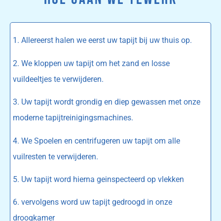
1. Allereerst halen we eerst uw tapijt bij uw thuis op.
2. We kloppen uw tapijt om het zand en losse
vuildeeltjes te verwijderen.
3. Uw tapijt wordt grondig en diep gewassen met onze
moderne tapijtreinigingsmachines.
4. We Spoelen en centrifugeren uw tapijt om alle
vuilresten te verwijderen.
5. Uw tapijt word hierna geinspecteerd op vlekken
6. vervolgens word uw tapijt gedroogd in onze
droogkamer