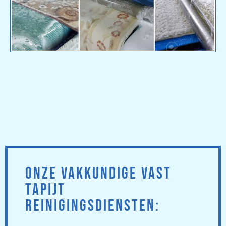
ONZE VAKKUNDIGE VAST
TAPIJT
REINIGINGSDIENSTEN: