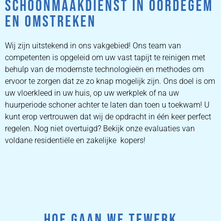
SCHOONMAAKDIENST IN OORDEGEM
EN OMSTREKEN
Wij zijn uitstekend in ons vakgebied! Ons team van
competenten is opgeleid om uw vast tapijt te reinigen met
behulp van de modernste technologieën en methodes om
ervoor te zorgen dat ze zo knap mogelijk zijn. Ons doel is om
uw vloerkleed in uw huis, op uw werkplek of na uw
huurperiode schoner achter te laten dan toen u toekwam! U
kunt erop vertrouwen dat wij de opdracht in één keer perfect
regelen. Nog niet overtuigd? Bekijk onze evaluaties van
voldane residentiële en zakelijke kopers!
HOE GAAN WE TEWERK