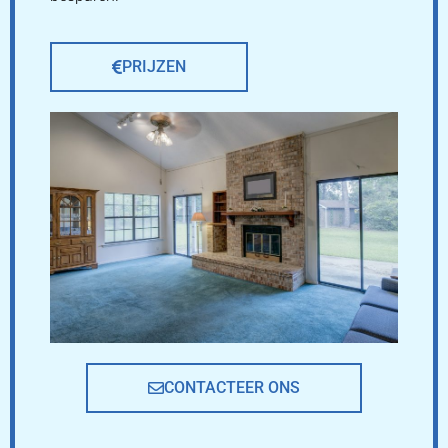
PRIJZEN
CONTACTEER ONS