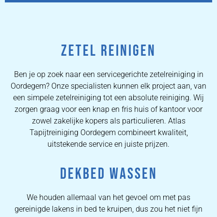
ZETEL REINIGEN
Ben je op zoek naar een servicegerichte zetelreiniging in
Oordegem? Onze specialisten kunnen elk project aan, van
een simpele zetelreiniging tot een absolute reiniging. Wij
zorgen graag voor een knap en fris huis of kantoor voor
zowel zakelijke kopers als particulieren. Atlas
Tapijtreiniging Oordegem combineert kwaliteit,
uitstekende service en juiste prijzen.
DEKBED WASSEN
We houden allemaal van het gevoel om met pas
gereinigde lakens in bed te kruipen, dus zou het niet fijn