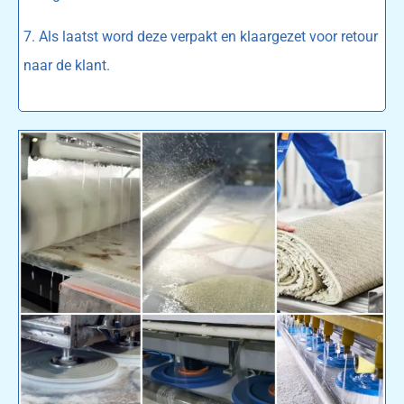
7. Als laatst word deze verpakt en klaargezet voor retour
naar de klant.